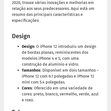
2020, trouxe várias inovações e melhorias em
relação aos seus predecessores. Aqui está um
resumo das principais características e
especificações:
Design
Design
: O iPhone 12 introduziu um design
de bordas planas, reminiscentes dos
modelos iPhone 4 e 5, com uma
construção de alumínio e vidro.
Tamanhos
: Disponível em dois tamanhos –
iPhone 12 com 6.1 polegadas e iPhone 12
mini com 5.4 polegadas.
Cores
: Oferecido em uma variedade de
cores: preto, branco, vermelho, verde, azul
e roxo.