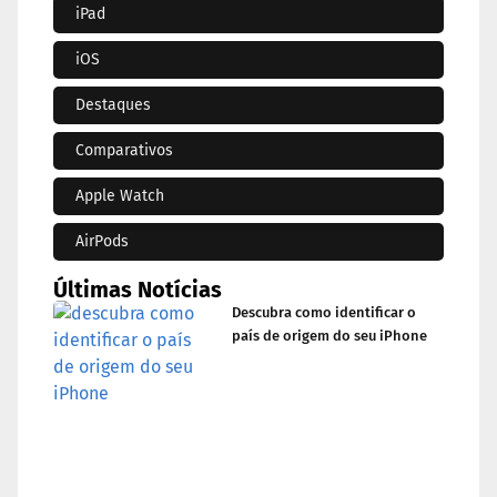
iPad
iOS
Destaques
Comparativos
Apple Watch
AirPods
Últimas Notícias
Descubra como identificar o
país de origem do seu iPhone