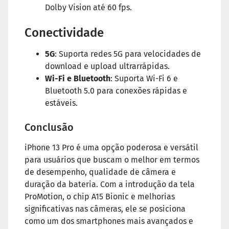
Dolby Vision até 60 fps.
Conectividade
5G
: Suporta redes 5G para velocidades de
download e upload ultrarrápidas.
Wi-Fi e Bluetooth
: Suporta Wi-Fi 6 e
Bluetooth 5.0 para conexões rápidas e
estáveis.
Conclusão
iPhone 13 Pro é uma opção poderosa e versátil
para usuários que buscam o melhor em termos
de desempenho, qualidade de câmera e
duração da bateria. Com a introdução da tela
ProMotion, o chip A15 Bionic e melhorias
significativas nas câmeras, ele se posiciona
como um dos smartphones mais avançados e