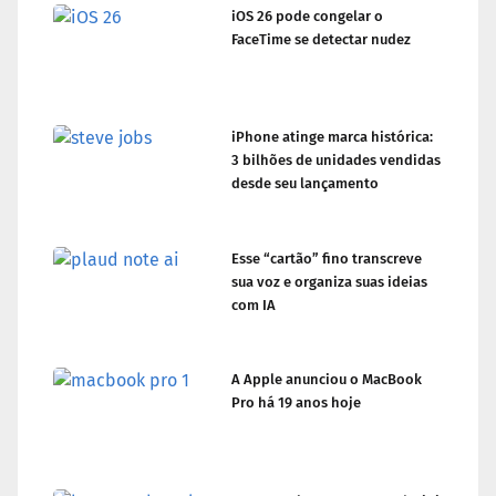
iOS 26 pode congelar o
FaceTime se detectar nudez
iPhone atinge marca histórica:
3 bilhões de unidades vendidas
desde seu lançamento
Esse “cartão” fino transcreve
sua voz e organiza suas ideias
com IA
A Apple anunciou o MacBook
Pro há 19 anos hoje