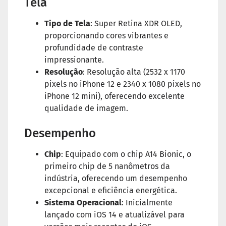
Tela
Tipo de Tela
: Super Retina XDR OLED,
proporcionando cores vibrantes e
profundidade de contraste
impressionante.
Resolução
: Resolução alta (2532 x 1170
pixels no iPhone 12 e 2340 x 1080 pixels no
iPhone 12 mini), oferecendo excelente
qualidade de imagem.
Desempenho
Chip
: Equipado com o chip A14 Bionic, o
primeiro chip de 5 nanômetros da
indústria, oferecendo um desempenho
excepcional e eficiência energética.
Sistema Operacional
: Inicialmente
lançado com iOS 14 e atualizável para