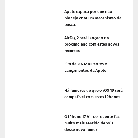
Apple explica por que não
planeja criar um mecanismo de
busca.
AirTag 2 será lançado no
próximo ano com estes novos
recursos
Fim de 2024: Rumores e
Lançamentos da Apple
Há rumores de que o iOS 19 será
compatível com estes iPhones
O iPhone 17 Air de repente faz
muito mais sentido depois
desse novo rumor