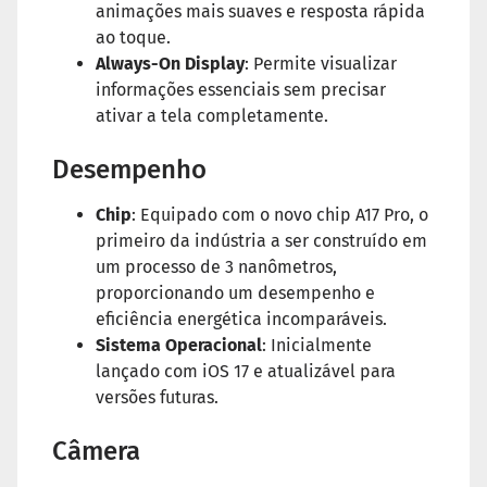
animações mais suaves e resposta rápida
ao toque.
Always-On Display
: Permite visualizar
informações essenciais sem precisar
ativar a tela completamente.
Desempenho
Chip
: Equipado com o novo chip A17 Pro, o
primeiro da indústria a ser construído em
um processo de 3 nanômetros,
proporcionando um desempenho e
eficiência energética incomparáveis.
Sistema Operacional
: Inicialmente
lançado com iOS 17 e atualizável para
versões futuras.
Câmera