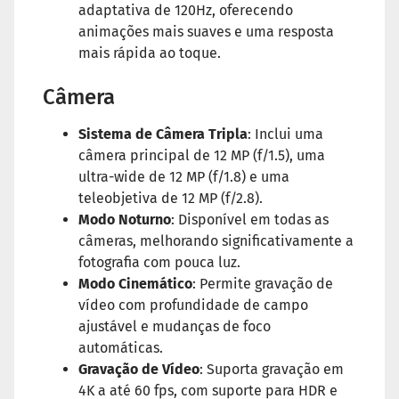
adaptativa de 120Hz, oferecendo
animações mais suaves e uma resposta
mais rápida ao toque.
Câmera
Sistema de Câmera Tripla
: Inclui uma
câmera principal de 12 MP (f/1.5), uma
ultra-wide de 12 MP (f/1.8) e uma
teleobjetiva de 12 MP (f/2.8).
Modo Noturno
: Disponível em todas as
câmeras, melhorando significativamente a
fotografia com pouca luz.
Modo Cinemático
: Permite gravação de
vídeo com profundidade de campo
ajustável e mudanças de foco
automáticas.
Gravação de Vídeo
: Suporta gravação em
4K a até 60 fps, com suporte para HDR e