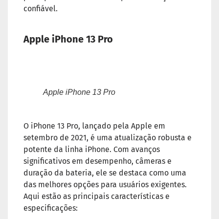
confiável.
Apple iPhone 13 Pro
Apple iPhone 13 Pro
O iPhone 13 Pro, lançado pela Apple em
setembro de 2021, é uma atualização robusta e
potente da linha iPhone. Com avanços
significativos em desempenho, câmeras e
duração da bateria, ele se destaca como uma
das melhores opções para usuários exigentes.
Aqui estão as principais características e
especificações: