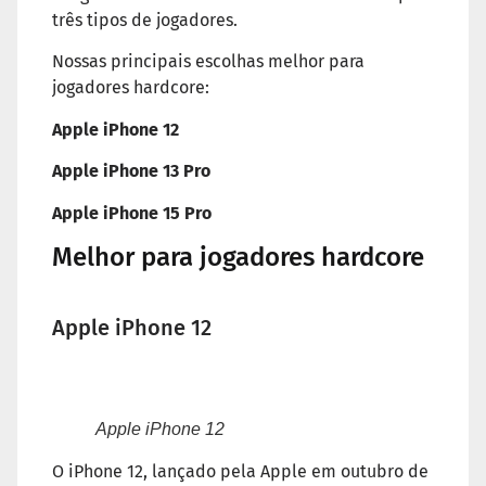
três tipos de jogadores.
Nossas principais escolhas melhor para
jogadores hardcore:
Apple iPhone 12
Apple iPhone 13 Pro
Apple iPhone 15 Pro
Melhor para jogadores hardcore
Apple iPhone 12
Apple iPhone 12
O iPhone 12, lançado pela Apple em outubro de