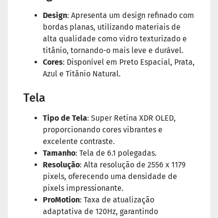
Design
: Apresenta um design refinado com
bordas planas, utilizando materiais de
alta qualidade como vidro texturizado e
titânio, tornando-o mais leve e durável.
Cores
: Disponível em Preto Espacial, Prata,
Azul e Titânio Natural.
Tela
Tipo de Tela
: Super Retina XDR OLED,
proporcionando cores vibrantes e
excelente contraste.
Tamanho
: Tela de 6.1 polegadas.
Resolução
: Alta resolução de 2556 x 1179
pixels, oferecendo uma densidade de
pixels impressionante.
ProMotion
: Taxa de atualização
adaptativa de 120Hz, garantindo