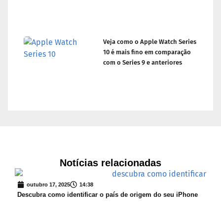
Veja como o Apple Watch Series
10 é mais fino em comparação
com o Series 9 e anteriores
Notícias relacionadas
outubro 17, 2025
14:38
Descubra como identificar o país de origem do seu iPhone