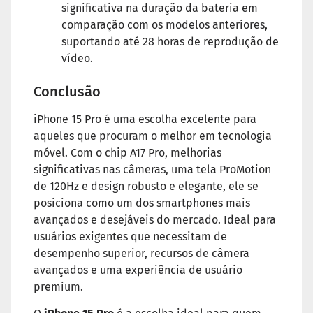
significativa na duração da bateria em
comparação com os modelos anteriores,
suportando até 28 horas de reprodução de
vídeo.
Conclusão
iPhone 15 Pro é uma escolha excelente para
aqueles que procuram o melhor em tecnologia
móvel. Com o chip A17 Pro, melhorias
significativas nas câmeras, uma tela ProMotion
de 120Hz e design robusto e elegante, ele se
posiciona como um dos smartphones mais
avançados e desejáveis do mercado. Ideal para
usuários exigentes que necessitam de
desempenho superior, recursos de câmera
avançados e uma experiência de usuário
premium.