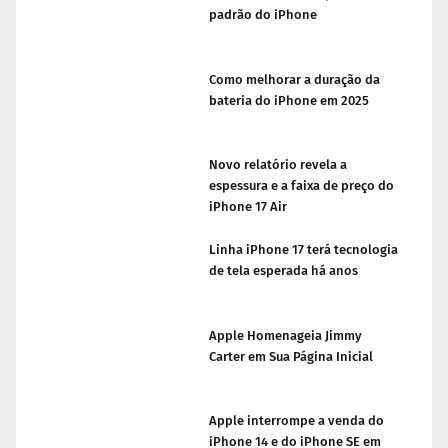
padrão do iPhone
Como melhorar a duração da
bateria do iPhone em 2025
Novo relatório revela a
espessura e a faixa de preço do
iPhone 17 Air
Linha iPhone 17 terá tecnologia
de tela esperada há anos
Apple Homenageia Jimmy
Carter em Sua Página Inicial
Apple interrompe a venda do
iPhone 14 e do iPhone SE em