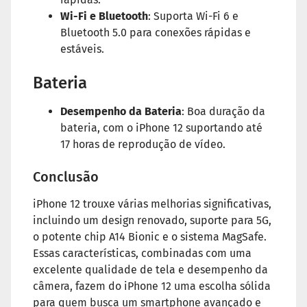
Wi-Fi e Bluetooth
: Suporta Wi-Fi 6 e
Bluetooth 5.0 para conexões rápidas e
estáveis.
Bateria
Desempenho da Bateria
: Boa duração da
bateria, com o iPhone 12 suportando até
17 horas de reprodução de vídeo.
Conclusão
iPhone 12 trouxe várias melhorias significativas,
incluindo um design renovado, suporte para 5G,
o potente chip A14 Bionic e o sistema MagSafe.
Essas características, combinadas com uma
excelente qualidade de tela e desempenho da
câmera, fazem do iPhone 12 uma escolha sólida
para quem busca um smartphone avançado e