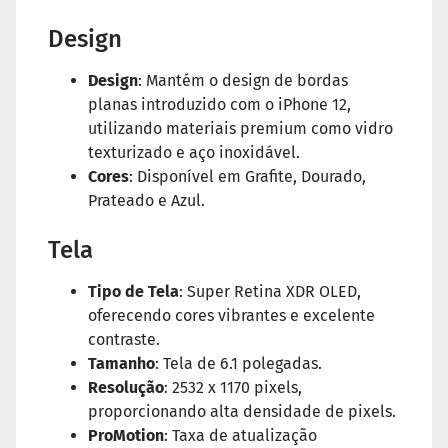
Design
Design
: Mantém o design de bordas
planas introduzido com o iPhone 12,
utilizando materiais premium como vidro
texturizado e aço inoxidável.
Cores
: Disponível em Grafite, Dourado,
Prateado e Azul.
Tela
Tipo de Tela
: Super Retina XDR OLED,
oferecendo cores vibrantes e excelente
contraste.
Tamanho
: Tela de 6.1 polegadas.
Resolução
: 2532 x 1170 pixels,
proporcionando alta densidade de pixels.
ProMotion
: Taxa de atualização