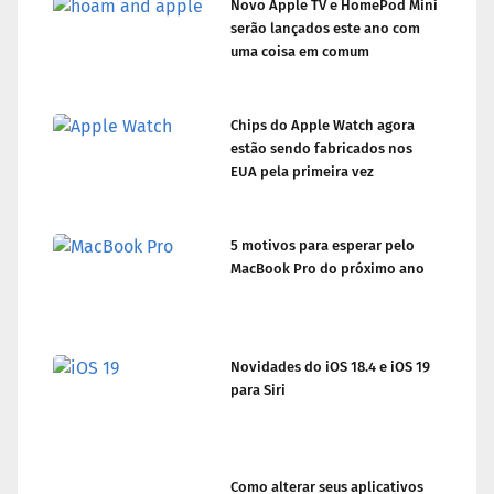
Novo Apple TV e HomePod Mini
serão lançados este ano com
uma coisa em comum
Chips do Apple Watch agora
estão sendo fabricados nos
EUA pela primeira vez
5 motivos para esperar pelo
MacBook Pro do próximo ano
Novidades do iOS 18.4 e iOS 19
para Siri
Como alterar seus aplicativos