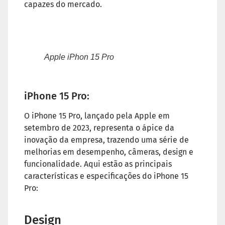
capazes do mercado.
Apple iPhon 15 Pro
iPhone 15 Pro:
O iPhone 15 Pro, lançado pela Apple em
setembro de 2023, representa o ápice da
inovação da empresa, trazendo uma série de
melhorias em desempenho, câmeras, design e
funcionalidade. Aqui estão as principais
características e especificações do iPhone 15
Pro:
Design