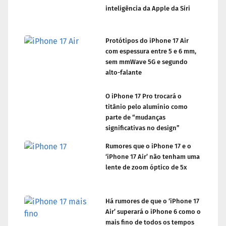
inteligência da Apple da Siri
Protótipos do iPhone 17 Air
com espessura entre 5 e 6 mm,
sem mmWave 5G e segundo
alto-falante
O iPhone 17 Pro trocará o
titânio pelo alumínio como
parte de “mudanças
significativas no design”
Rumores que o iPhone 17 e o
‘iPhone 17 Air’ não tenham uma
lente de zoom óptico de 5x
Há rumores de que o ‘iPhone 17
Air’ superará o iPhone 6 como o
mais fino de todos os tempos