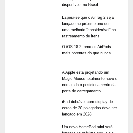
disponíveis no Brasil
Espera-se que o AirTag 2 seja
lançado no próximo ano com
uma melhoria “considerável” no
rastreamento de itens
O iOS 18.2 torna os AirPods
mais potentes do que nunca.
A Apple está projetando um
Magic Mouse totalmente novo e
corrigindo o posicionamento da
porta de carregamento.
iPad dobrável com display de
cerca de 20 polegadas deve ser
lançado em 2028.
Um novo HomePod mini será