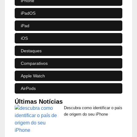
iPhone
iPadOS
iPad
iOS
Destaques
Comparativos
Apple Watch
AirPods
Últimas Notícias
Descubra como identificar o país
de origem do seu iPhone