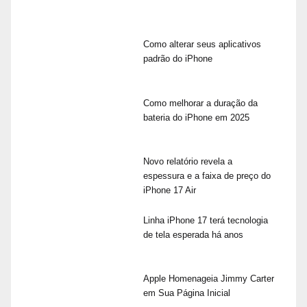
Como alterar seus aplicativos
padrão do iPhone
Como melhorar a duração da
bateria do iPhone em 2025
Novo relatório revela a
espessura e a faixa de preço do
iPhone 17 Air
Linha iPhone 17 terá tecnologia
de tela esperada há anos
Apple Homenageia Jimmy Carter
em Sua Página Inicial