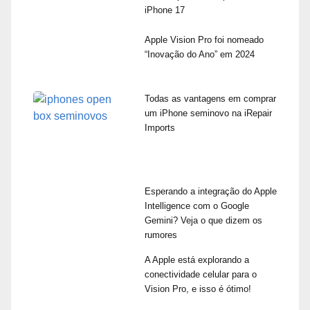
iPhone 17
Apple Vision Pro foi nomeado
“Inovação do Ano” em 2024
Todas as vantagens em comprar
um iPhone seminovo na iRepair
Imports
Esperando a integração do Apple
Intelligence com o Google
Gemini? Veja o que dizem os
rumores
A Apple está explorando a
conectividade celular para o
Vision Pro, e isso é ótimo!