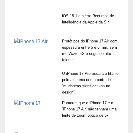
iOS 18.1 e além: Recursos de
inteligência da Apple da Siri
Protótipos do iPhone 17 Air com
espessura entre 5 e 6 mm, sem
mmWave 5G e segundo alto-
falante
O iPhone 17 Pro trocará o titânio
pelo alumínio como parte de
“mudanças significativas no
design”
Rumores que o iPhone 17 e o
‘iPhone 17 Air’ não tenham uma
lente de zoom óptico de 5x