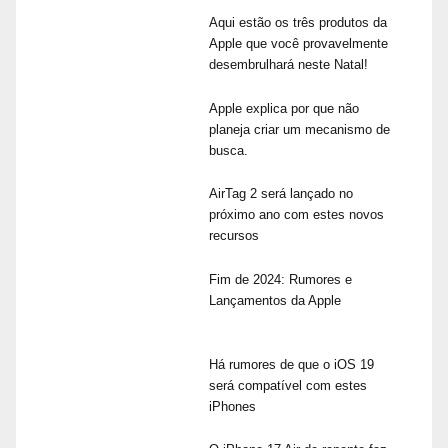
Aqui estão os três produtos da
Apple que você provavelmente
desembrulhará neste Natal!
Apple explica por que não
planeja criar um mecanismo de
busca.
AirTag 2 será lançado no
próximo ano com estes novos
recursos
Fim de 2024: Rumores e
Lançamentos da Apple
Há rumores de que o iOS 19
será compatível com estes
iPhones