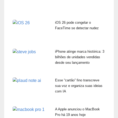
iOS 26 pode congelar o
FaceTime se detectar nudez
iPhone atinge marca histórica: 3
bilhões de unidades vendidas
desde seu lançamento
Esse “cartão” fino transcreve
sua voz e organiza suas ideias
com IA
A Apple anunciou o MacBook
Pro há 19 anos hoje