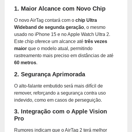
1. Maior Alcance com Novo Chip
O novo AirTag contará com o
chip Ultra
Wideband de segunda geração
, o mesmo
usado no iPhone 15 e no Apple Watch Ultra 2.
Este chip oferece um alcance até
três vezes
maior
que o modelo atual, permitindo
rastreamento mais preciso em distâncias de até
60 metros
.
2. Segurança Aprimorada
O alto-falante embutido será mais difícil de
remover, reforçando a segurança contra uso
indevido, como em casos de perseguição.
3. Integração com o Apple Vision
Pro
Rumores indicam que o AirTag 2 terá melhor