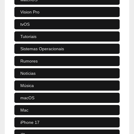
Vision Pro
tvOS
Tutoriais
Sistemas Operacionais
Rumores
Notícias
Música
macOS
Mac
iPhone 17