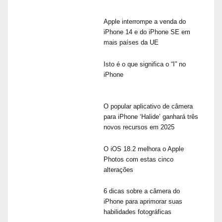
Apple interrompe a venda do
iPhone 14 e do iPhone SE em
mais países da UE
Isto é o que significa o “I” no
iPhone
O popular aplicativo de câmera
para iPhone ‘Halide’ ganhará três
novos recursos em 2025
O iOS 18.2 melhora o Apple
Photos com estas cinco
alterações
6 dicas sobre a câmera do
iPhone para aprimorar suas
habilidades fotográficas