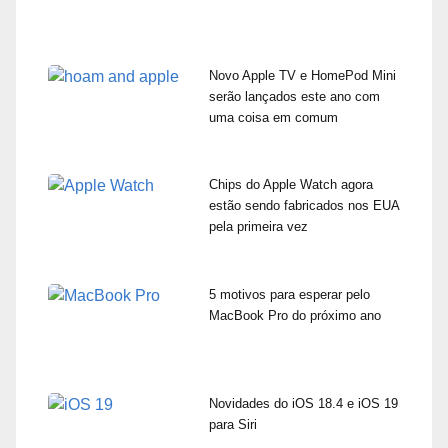
Novo Apple TV e HomePod Mini
serão lançados este ano com
uma coisa em comum
Chips do Apple Watch agora
estão sendo fabricados nos EUA
pela primeira vez
5 motivos para esperar pelo
MacBook Pro do próximo ano
Novidades do iOS 18.4 e iOS 19
para Siri