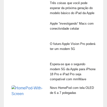
Três coisas que você pode
esperar da próxima geração do
modelo básico do iPad da Apple
Apple “investigando” Macs com
conectividade celular
O futuro Apple Vision Pro poderá
ter um modem 5G
Espera-se que o segundo
modem 5G da Apple para iPhone
18 Pro e iPad Pro seja
compatível com mmWave
Novo HomePod com tela OLED
de 6 a 7 polegadas