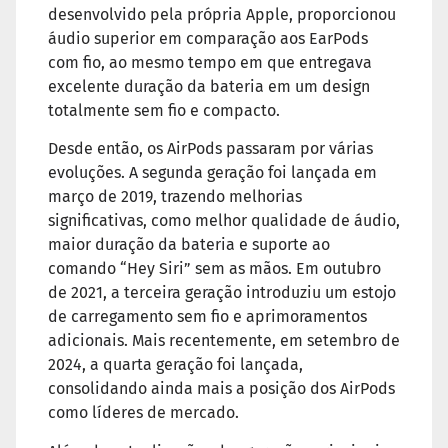
desenvolvido pela própria Apple, proporcionou
áudio superior em comparação aos EarPods
com fio, ao mesmo tempo em que entregava
excelente duração da bateria em um design
totalmente sem fio e compacto.
Desde então, os AirPods passaram por várias
evoluções. A segunda geração foi lançada em
março de 2019, trazendo melhorias
significativas, como melhor qualidade de áudio,
maior duração da bateria e suporte ao
comando “Hey Siri” sem as mãos. Em outubro
de 2021, a terceira geração introduziu um estojo
de carregamento sem fio e aprimoramentos
adicionais. Mais recentemente, em setembro de
2024, a quarta geração foi lançada,
consolidando ainda mais a posição dos AirPods
como líderes de mercado.