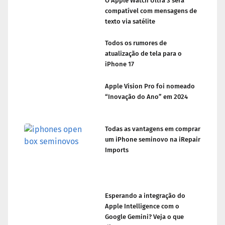
O Apple Watch Ultra 3 será
compatível com mensagens de
texto via satélite
Todos os rumores de
atualização de tela para o
iPhone 17
Apple Vision Pro foi nomeado
“Inovação do Ano” em 2024
Todas as vantagens em comprar
um iPhone seminovo na iRepair
Imports
Esperando a integração do
Apple Intelligence com o
Google Gemini? Veja o que