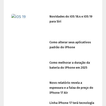
Novidades do iOS 18.4 e iOS 19
para Siri
Como alterar seus aplicativos
padrão do iPhone
Como melhorar a duração da
bateria do iPhone em 2025
Novo relatório revela a
espessura e a faixa de preço do
iPhone 17 Air
Linha iPhone 17 terá tecnologia