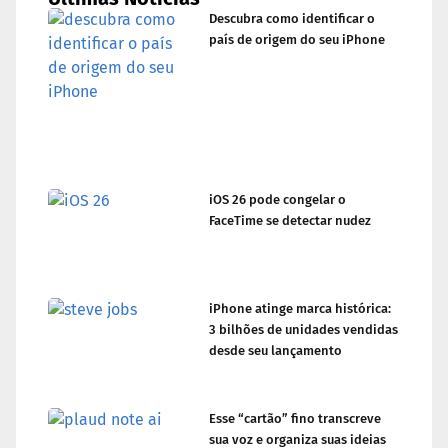
Descubra como identificar o
país de origem do seu iPhone
iOS 26 pode congelar o
FaceTime se detectar nudez
iPhone atinge marca histórica:
3 bilhões de unidades vendidas
desde seu lançamento
Esse “cartão” fino transcreve
sua voz e organiza suas ideias