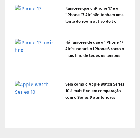
Rumores que o iPhone 17 e o
‘iPhone 17 Air’ não tenham uma
lente de zoom óptico de 5x
Há rumores de que o ‘iPhone 17
Air’ superará o iPhone 6 como o
mais fino de todos os tempos
Veja como o Apple Watch Series
10 é mais fino em comparação
com o Series 9 e anteriores