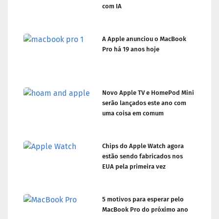
com IA
A Apple anunciou o MacBook
Pro há 19 anos hoje
Novo Apple TV e HomePod Mini
serão lançados este ano com
uma coisa em comum
Chips do Apple Watch agora
estão sendo fabricados nos
EUA pela primeira vez
5 motivos para esperar pelo
MacBook Pro do próximo ano