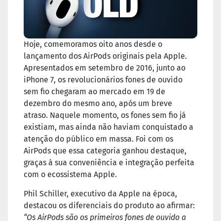
Hoje, comemoramos oito anos desde o
lançamento dos AirPods originais pela Apple.
Apresentados em setembro de 2016, junto ao
iPhone 7, os revolucionários fones de ouvido
sem fio chegaram ao mercado em 19 de
dezembro do mesmo ano, após um breve
atraso. Naquele momento, os fones sem fio já
existiam, mas ainda não haviam conquistado a
atenção do público em massa. Foi com os
AirPods que essa categoria ganhou destaque,
graças à sua conveniência e integração perfeita
com o ecossistema Apple.
Phil Schiller, executivo da Apple na época,
destacou os diferenciais do produto ao afirmar:
“Os AirPods são os primeiros fones de ouvido a