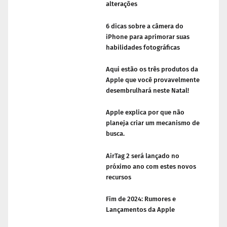
alterações
6 dicas sobre a câmera do
iPhone para aprimorar suas
habilidades fotográficas
Aqui estão os três produtos da
Apple que você provavelmente
desembrulhará neste Natal!
Apple explica por que não
planeja criar um mecanismo de
busca.
AirTag 2 será lançado no
próximo ano com estes novos
recursos
Fim de 2024: Rumores e
Lançamentos da Apple