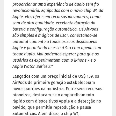
proporcionar uma experiência de áudio sem fio
revolucionária. Equipados com o novo chip W1 da
Apple, eles oferecem recursos inovadores, como
som de alta qualidade, excelente duração da
bateria e configuração automática. Os AirPods
são simples e mágicos de usar, conectando-se
automaticamente a todos os seus dispositivos
Apple e permitindo acesso à Siri com apenas um
toque duplo. Mal podemos esperar para que os
usuários os experimentem com o iPhone 7 e o
Apple Watch Series 2.”
Lançados com um preço inicial de US$ 159, os
AirPods de primeira geração estabeleceram
novos padrões na indústria. Entre seus recursos
pioneiros, destacam-se o emparelhamento
rápido com dispositivos Apple e a detecção no
ouvido, que permitia reprodução e pausa
automáticas. Além disso, o chip W1,