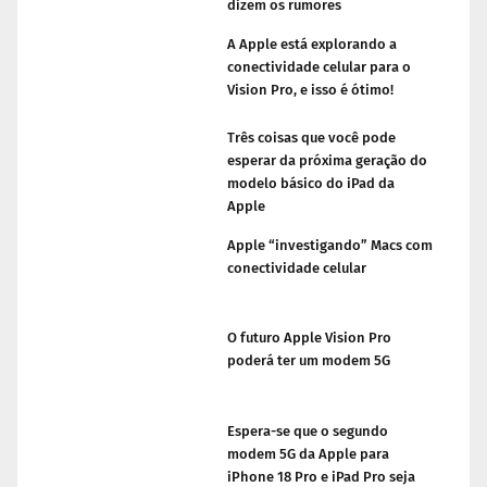
dizem os rumores
A Apple está explorando a
conectividade celular para o
Vision Pro, e isso é ótimo!
Três coisas que você pode
esperar da próxima geração do
modelo básico do iPad da
Apple
Apple “investigando” Macs com
conectividade celular
O futuro Apple Vision Pro
poderá ter um modem 5G
Espera-se que o segundo
modem 5G da Apple para
iPhone 18 Pro e iPad Pro seja