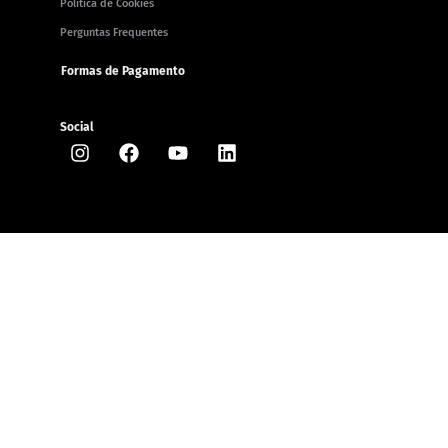
Política de Cookies
Perguntas Frequentes
Formas de Pagamento
Social