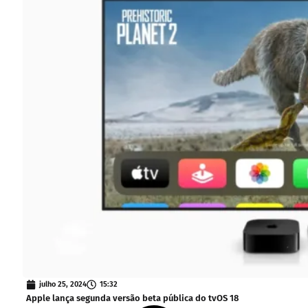
julho 25, 2024
15:32
Apple lança segunda versão beta pública do tvOS 18