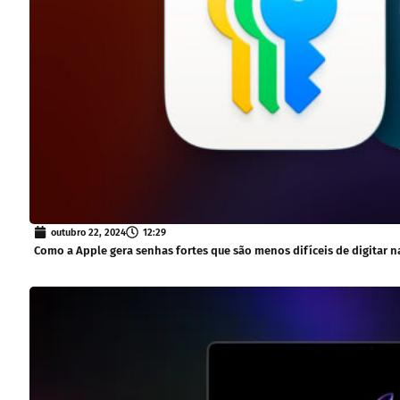
outubro 22, 2024
12:29
Como a Apple gera senhas fortes que são menos difíceis de digitar n