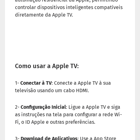
controlar dispositivos inteligentes compatíveis
diretamente da Apple TV.
Como usar a Apple TV:
1-
Conectar à TV
: Conecte a Apple TV à sua
televisão usando um cabo HDMI.
2-
Configuração Inicial
: Ligue a Apple TV e siga
as instruções na tela para configurar a rede Wi-
Fi, o ID Apple e outras preferências.
3-
Download de Aplicativos
: Use a App Store