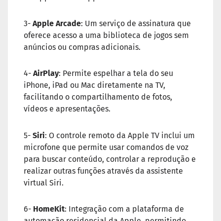
3-
Apple Arcade
: Um serviço de assinatura que
oferece acesso a uma biblioteca de jogos sem
anúncios ou compras adicionais.
4-
AirPlay
: Permite espelhar a tela do seu
iPhone, iPad ou Mac diretamente na TV,
facilitando o compartilhamento de fotos,
vídeos e apresentações.
5-
Siri
: O controle remoto da Apple TV inclui um
microfone que permite usar comandos de voz
para buscar conteúdo, controlar a reprodução e
realizar outras funções através da assistente
virtual Siri.
6-
HomeKit
: Integração com a plataforma de
automação residencial da Apple, permitindo