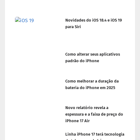
Novidades do iOS 18.4 e iOS 19
para Siri
Como alterar seus aplicativos
padrão do iPhone
Como melhorar a duração da
bateria do iPhone em 2025
Novo relatório revela a
espessura e a faixa de preço do
iPhone 17 Air
Linha iPhone 17 terá tecnologia