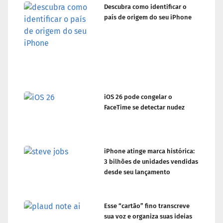
Descubra como identificar o
país de origem do seu iPhone
iOS 26 pode congelar o
FaceTime se detectar nudez
iPhone atinge marca histórica:
3 bilhões de unidades vendidas
desde seu lançamento
Esse “cartão” fino transcreve
sua voz e organiza suas ideias