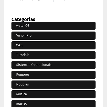
Categorias
watchOS
Vision Pro
tvOS
Tutoriais
Sistemas Operacionais
Rumores
Notícias
Música
macOS