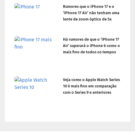
Rumores que o iPhone 17 e o
‘iPhone 17 Air’ não tenham uma
lente de zoom óptico de 5x
Há rumores de que o ‘iPhone 17
Air’ superará o iPhone 6 como o
mais fino de todos os tempos
Veja como o Apple Watch Series
10 é mais fino em comparação
com o Series 9 e anteriores