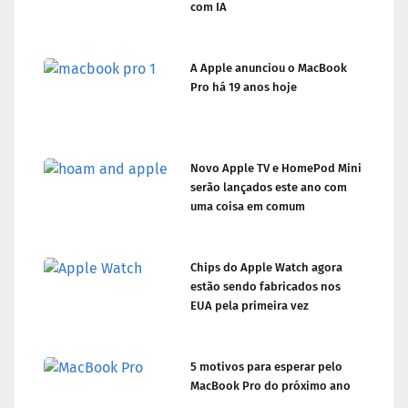
com IA
A Apple anunciou o MacBook
Pro há 19 anos hoje
Novo Apple TV e HomePod Mini
serão lançados este ano com
uma coisa em comum
Chips do Apple Watch agora
estão sendo fabricados nos
EUA pela primeira vez
5 motivos para esperar pelo
MacBook Pro do próximo ano