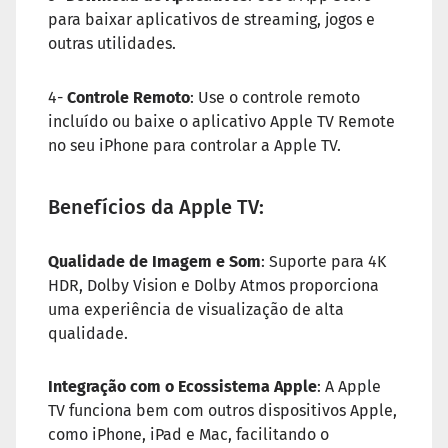
para baixar aplicativos de streaming, jogos e
outras utilidades.
4-
Controle Remoto
: Use o controle remoto
incluído ou baixe o aplicativo Apple TV Remote
no seu iPhone para controlar a Apple TV.
Benefícios da Apple TV:
Qualidade de Imagem e Som
: Suporte para 4K
HDR, Dolby Vision e Dolby Atmos proporciona
uma experiência de visualização de alta
qualidade.
Integração com o Ecossistema Apple
: A Apple
TV funciona bem com outros dispositivos Apple,
como iPhone, iPad e Mac, facilitando o