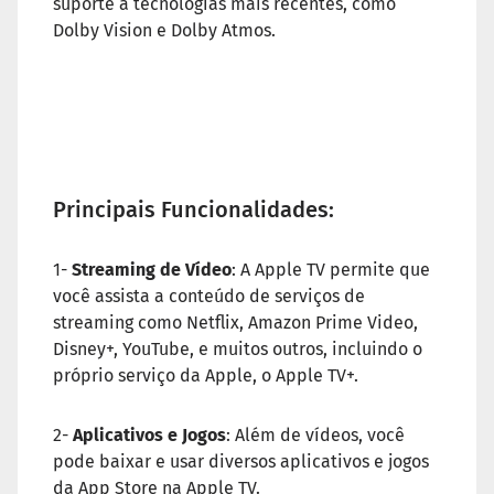
suporte a tecnologias mais recentes, como
Dolby Vision e Dolby Atmos.
Principais Funcionalidades:
1-
Streaming de Vídeo
: A Apple TV permite que
você assista a conteúdo de serviços de
streaming como Netflix, Amazon Prime Video,
Disney+, YouTube, e muitos outros, incluindo o
próprio serviço da Apple, o Apple TV+.
2-
Aplicativos e Jogos
: Além de vídeos, você
pode baixar e usar diversos aplicativos e jogos
da App Store na Apple TV.