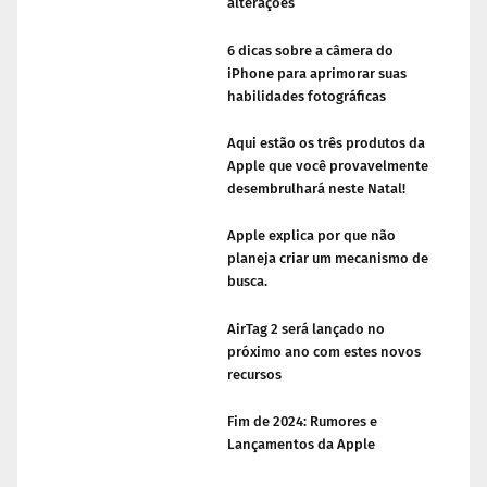
alterações
6 dicas sobre a câmera do
iPhone para aprimorar suas
habilidades fotográficas
Aqui estão os três produtos da
Apple que você provavelmente
desembrulhará neste Natal!
Apple explica por que não
planeja criar um mecanismo de
busca.
AirTag 2 será lançado no
próximo ano com estes novos
recursos
Fim de 2024: Rumores e
Lançamentos da Apple