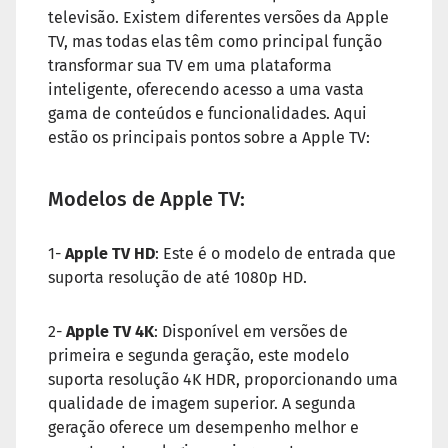
televisão. Existem diferentes versões da Apple
TV, mas todas elas têm como principal função
transformar sua TV em uma plataforma
inteligente, oferecendo acesso a uma vasta
gama de conteúdos e funcionalidades. Aqui
estão os principais pontos sobre a Apple TV:
Modelos de Apple TV:
1-
Apple TV HD
: Este é o modelo de entrada que
suporta resolução de até 1080p HD.
2-
Apple TV 4K
: Disponível em versões de
primeira e segunda geração, este modelo
suporta resolução 4K HDR, proporcionando uma
qualidade de imagem superior. A segunda
geração oferece um desempenho melhor e