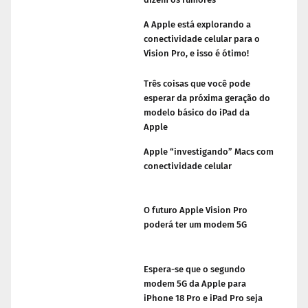
A Apple está explorando a
conectividade celular para o
Vision Pro, e isso é ótimo!
Três coisas que você pode
esperar da próxima geração do
modelo básico do iPad da
Apple
Apple “investigando” Macs com
conectividade celular
O futuro Apple Vision Pro
poderá ter um modem 5G
Espera-se que o segundo
modem 5G da Apple para
iPhone 18 Pro e iPad Pro seja