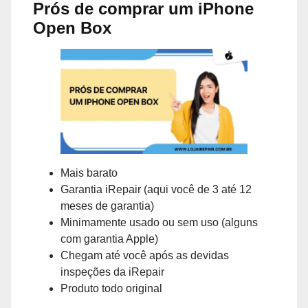
Prós de comprar um iPhone
Open Box
Mais barato
Garantia iRepair (aqui você de 3 até 12
meses de garantia)
Minimamente usado ou sem uso (alguns
com garantia Apple)
Chegam até você após as devidas
inspeções da iRepair
Produto todo original