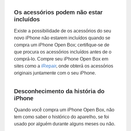
Os acessórios podem não estar
incluídos
Existe a possibilidade de os acessórios do seu
novo iPhone não estarem incluídos quando se
compra um iPhone Open Box; certifique-se de
que procura os acessórios incluídos antes de o
comprá-lo. Compre seu iPhone Open Box em
sites como a
iRepair
, onde obterá os acessórios
originais juntamente com o seu iPhone.
Desconhecimento da história do
iPhone
Quando você compra um iPhone Open Box, não
tem como saber o histórico do aparelho, se foi
usado por alguém durante alguns meses ou não.