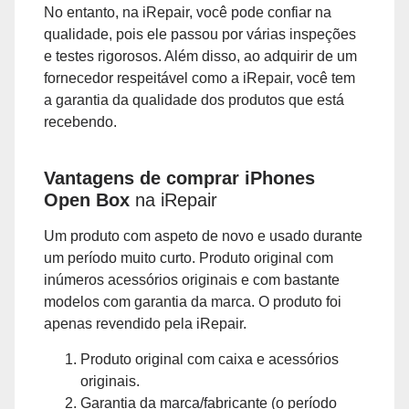
No entanto, na iRepair, você pode confiar na
qualidade, pois ele passou por várias inspeções
e testes rigorosos. Além disso, ao adquirir de um
fornecedor respeitável como a iRepair, você tem
a garantia da qualidade dos produtos que está
recebendo.
Vantagens de comprar iPhones
Open Box
na iRepair
Um produto com aspeto de novo e usado durante
um período muito curto. Produto original com
inúmeros acessórios originais e com bastante
modelos com garantia da marca. O produto foi
apenas revendido pela iRepair.
Produto original com caixa e acessórios
originais.
Garantia da marca/fabricante (o período