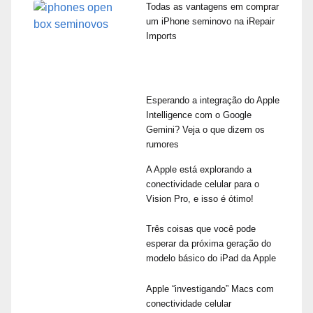
Todas as vantagens em comprar
um iPhone seminovo na iRepair
Imports
Esperando a integração do Apple
Intelligence com o Google
Gemini? Veja o que dizem os
rumores
A Apple está explorando a
conectividade celular para o
Vision Pro, e isso é ótimo!
Três coisas que você pode
esperar da próxima geração do
modelo básico do iPad da Apple
Apple “investigando” Macs com
conectividade celular