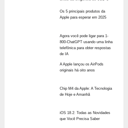
Os 5 principais produtos da
Apple para esperar em 2025
Agora você pode ligar para 1-
800-ChatGPT usando uma linha
telefônica para obter respostas
de IA
A Apple lançou os AirPods
originais há oito anos
Chip M4 da Apple: A Tecnologia
de Hoje e Amanhã
iOS 18.2: Todas as Novidades
que Você Precisa Saber