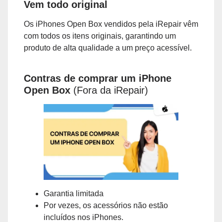
Vem todo original
Os iPhones Open Box vendidos pela iRepair vêm
com todos os itens originais, garantindo um
produto de alta qualidade a um preço acessível.
Contras de comprar um iPhone
Open Box
(Fora da iRepair)
Garantia limitada
Por vezes, os acessórios não estão
incluídos nos iPhones.