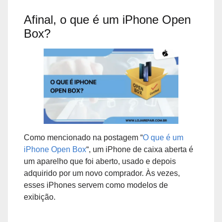
Afinal, o que é um iPhone Open
Box?
Como mencionado na postagem “
O que é um
iPhone Open Box
“, um iPhone de caixa aberta é
um aparelho que foi aberto, usado e depois
adquirido por um novo comprador. Às vezes,
esses iPhones servem como modelos de
exibição.