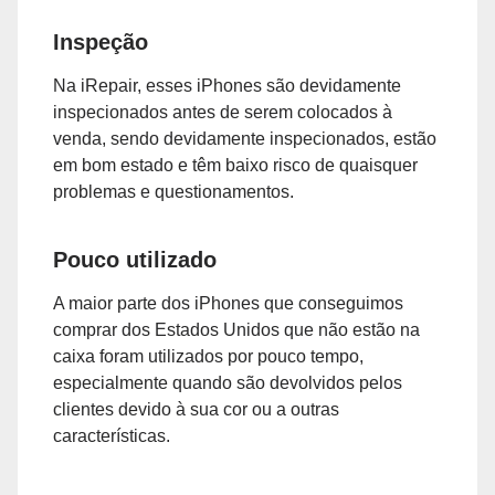
Inspeção
Na iRepair, esses iPhones são devidamente
inspecionados antes de serem colocados à
venda, sendo devidamente inspecionados, estão
em bom estado e têm baixo risco de quaisquer
problemas e questionamentos.
Pouco utilizado
A maior parte dos iPhones que conseguimos
comprar dos Estados Unidos que não estão na
caixa foram utilizados por pouco tempo,
especialmente quando são devolvidos pelos
clientes devido à sua cor ou a outras
características.