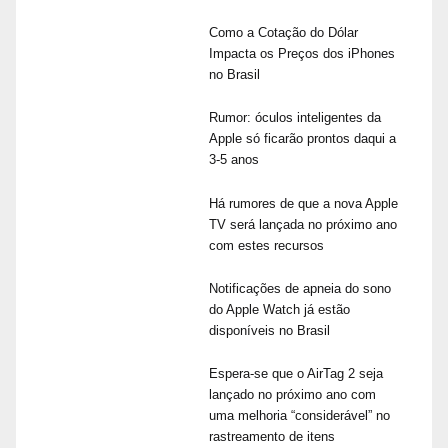
Como a Cotação do Dólar
Impacta os Preços dos iPhones
no Brasil
Rumor: óculos inteligentes da
Apple só ficarão prontos daqui a
3-5 anos
Há rumores de que a nova Apple
TV será lançada no próximo ano
com estes recursos
Notificações de apneia do sono
do Apple Watch já estão
disponíveis no Brasil
Espera-se que o AirTag 2 seja
lançado no próximo ano com
uma melhoria “considerável” no
rastreamento de itens