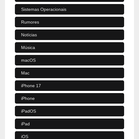
Sistemas Operacionais
Rumores
Notícias
Música
macOS
Mac
iPhone 17
iPhone
iPadOS
iPad
iOS