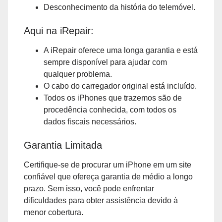
Desconhecimento da história do telemóvel.
Aqui na iRepair:
A iRepair oferece uma longa garantia e está
sempre disponível para ajudar com
qualquer problema.
O cabo do carregador original está incluído.
Todos os iPhones que trazemos são de
procedência conhecida, com todos os
dados fiscais necessários.
Garantia Limitada
Certifique-se de procurar um iPhone em um site
confiável que ofereça garantia de médio a longo
prazo. Sem isso, você pode enfrentar
dificuldades para obter assistência devido à
menor cobertura.