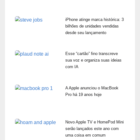
iPhone atinge marca histórica: 3
bilhões de unidades vendidas
desde seu lançamento
Esse “cartão” fino transcreve
sua voz e organiza suas ideias
com IA
A Apple anunciou o MacBook
Pro há 19 anos hoje
Novo Apple TV e HomePod Mini
serão lançados este ano com
uma coisa em comum