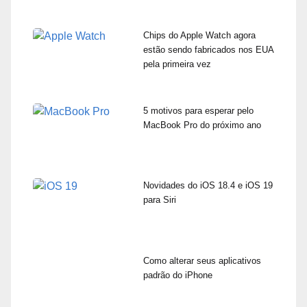
Chips do Apple Watch agora
estão sendo fabricados nos EUA
pela primeira vez
5 motivos para esperar pelo
MacBook Pro do próximo ano
Novidades do iOS 18.4 e iOS 19
para Siri
Como alterar seus aplicativos
padrão do iPhone