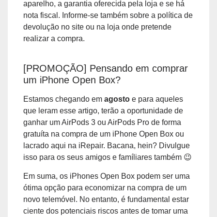
aparelho, a garantia oferecida pela loja e se há
nota fiscal. Informe-se também sobre a política de
devolução no site ou na loja onde pretende
realizar a compra.
[PROMOÇÃO] Pensando em comprar
um iPhone Open Box?
Estamos chegando em
agosto
e para aqueles
que leram esse artigo, terão a oportunidade de
ganhar um AirPods 3 ou AirPods Pro de forma
gratuíta na compra de um iPhone Open Box ou
lacrado aqui na iRepair. Bacana, hein? Divulgue
isso para os seus amigos e famíliares também 😉
Em suma, os iPhones Open Box podem ser uma
ótima opção para economizar na compra de um
novo telemóvel. No entanto, é fundamental estar
ciente dos potenciais riscos antes de tomar uma