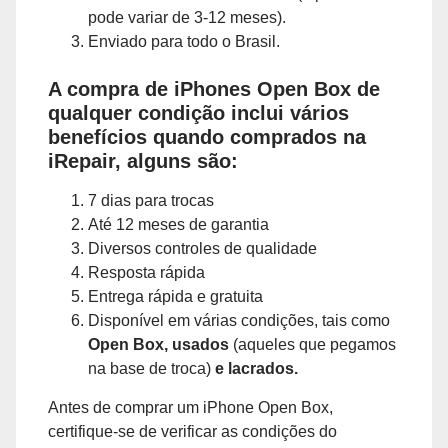
pode variar de 3-12 meses).
Enviado para todo o Brasil.
A compra de iPhones Open Box de
qualquer condição inclui vários
benefícios quando comprados na
iRepair, alguns são:
7 dias para trocas
Até 12 meses de garantia
Diversos controles de qualidade
Resposta rápida
Entrega rápida e gratuita
Disponível em várias condições, tais como
Open Box, usados
(aqueles que pegamos
na base de troca)
e lacrados.
Antes de comprar um iPhone Open Box,
certifique-se de verificar as condições do