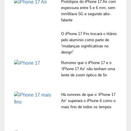
Protótipos do iPhone 17 Air com
espessura entre 5 e 6 mm, sem
mmWave 5G e segundo alto-
falante
O iPhone 17 Pro trocará o titânio
pelo alumínio como parte de
“mudanças significativas no
design”
Rumores que o iPhone 17 e o
‘iPhone 17 Air’ não tenham uma
lente de zoom óptico de 5x
Há rumores de que o ‘iPhone 17
Air’ superará o iPhone 6 como o
mais fino de todos os tempos