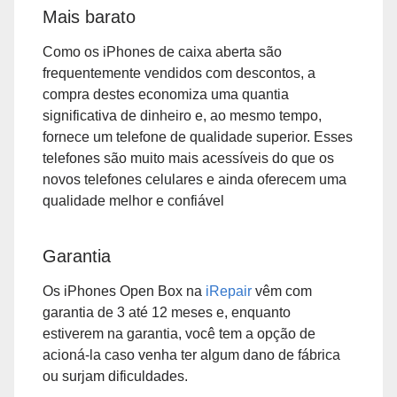
Mais barato
Como os iPhones de caixa aberta são
frequentemente vendidos com descontos, a
compra destes economiza uma quantia
significativa de dinheiro e, ao mesmo tempo,
fornece um telefone de qualidade superior. Esses
telefones são muito mais acessíveis do que os
novos telefones celulares e ainda oferecem uma
qualidade melhor e confiável
Garantia
Os iPhones Open Box na
iRepair
vêm com
garantia de 3 até 12 meses e, enquanto
estiverem na garantia, você tem a opção de
acioná-la caso venha ter algum dano de fábrica
ou surjam dificuldades.