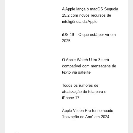
A Apple lança o macOS Sequoia
15.2 com novos recursos de
inteligência da Apple
iOS 19 – O que está por vir em
2025
O Apple Watch Ultra 3 será
compatível com mensagens de
texto via satélite
Todos os rumores de
atualização de tela para o
iPhone 17
Apple Vision Pro foi nomeado
“Inovação do Ano” em 2024