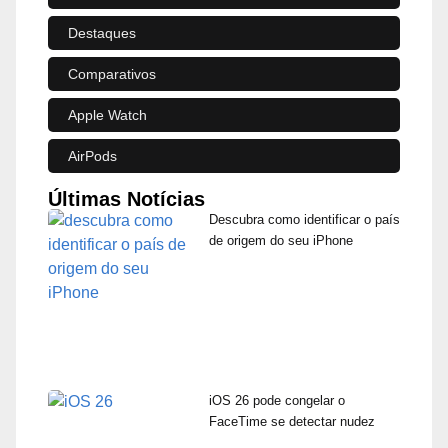
Destaques
Comparativos
Apple Watch
AirPods
Últimas Notícias
Descubra como identificar o país
de origem do seu iPhone
iOS 26 pode congelar o
FaceTime se detectar nudez