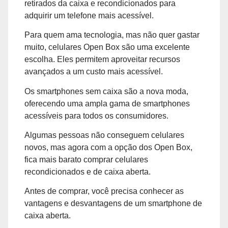
retirados da caixa e recondicionados para
adquirir um telefone mais acessível.
Para quem ama tecnologia, mas não quer gastar
muito, celulares Open Box são uma excelente
escolha. Eles permitem aproveitar recursos
avançados a um custo mais acessível.
Os smartphones sem caixa são a nova moda,
oferecendo uma ampla gama de smartphones
acessíveis para todos os consumidores.
Algumas pessoas não conseguem celulares
novos, mas agora com a opção dos Open Box,
fica mais barato comprar celulares
recondicionados e de caixa aberta.
Antes de comprar, você precisa conhecer as
vantagens e desvantagens de um smartphone de
caixa aberta.