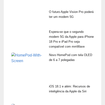
O futuro Apple Vision Pro poderá
ter um modem 5G
Espera-se que o segundo
modem 5G da Apple para iPhone
18 Pro e iPad Pro seja
compatível com mmWave
Novo HomePod com tela OLED
de 6 a 7 polegadas
iOS 18.1 e além: Recursos de
inteligência da Apple da Siri