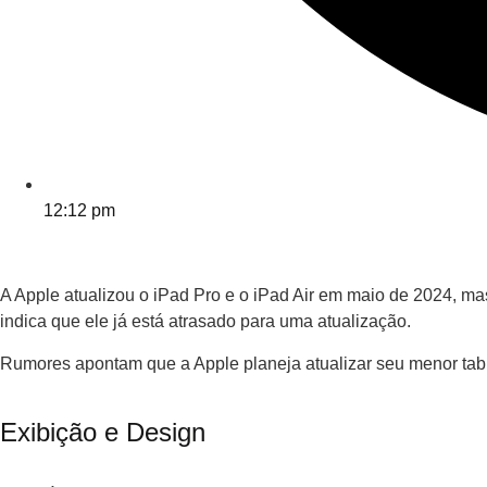
12:12 pm
A Apple atualizou o iPad Pro e o iPad Air em maio de 2024, m
indica que ele já está atrasado para uma atualização.
Rumores apontam que a Apple planeja atualizar seu menor tablet
Exibição e Design