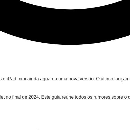
as o iPad mini ainda aguarda uma nova versão. O último lança
 no final de 2024. Este guia reúne todos os rumores sobre o di