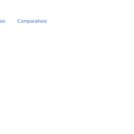
ais
Comparativos