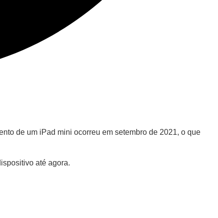
mento de um iPad mini ocorreu em setembro de 2021, o que
spositivo até agora.