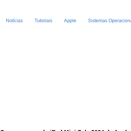
Notícias
Tutoriais
Apple
Sistemas Operacion