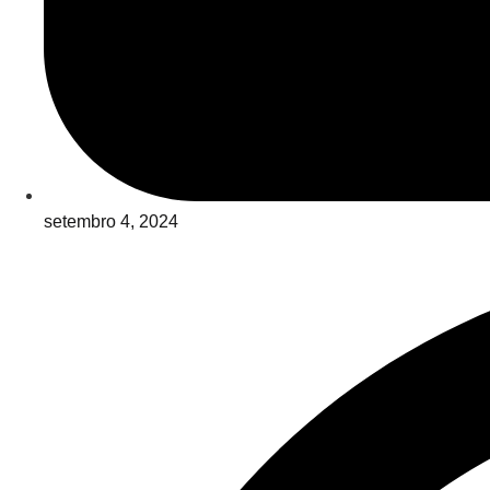
setembro 4, 2024