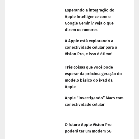
Esperando a integração do
Apple Intelligence com o
Google Gemini? Veja o que
dizem os rumores
A Apple está explorando a
conectividade celular para o
Vision Pro, e isso é ótimo!
Três coisas que você pode
esperar da próxima geração do
modelo básico do iPad da
Apple
Apple “investigando” Macs com
conectividade celular
O futuro Apple Vision Pro
poderá ter um modem 5G