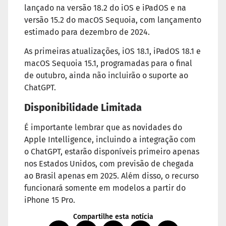
lançado na versão 18.2 do iOS e iPadOS e na
versão 15.2 do macOS Sequoia, com lançamento
estimado para dezembro de 2024.
As primeiras atualizações, iOS 18.1, iPadOS 18.1 e
macOS Sequoia 15.1, programadas para o final
de outubro, ainda não incluirão o suporte ao
ChatGPT.
Disponibilidade Limitada
É importante lembrar que as novidades do
Apple Intelligence, incluindo a integração com
o ChatGPT, estarão disponíveis primeiro apenas
nos Estados Unidos, com previsão de chegada
ao Brasil apenas em 2025. Além disso, o recurso
funcionará somente em modelos a partir do
iPhone 15 Pro.
Compartilhe esta notícia