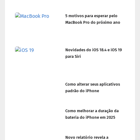
5 motivos para esperar pelo
MacBook Pro do próximo ano
Novidades do iOS 18.4 e iOS 19
para Siri
Como alterar seus aplicativos
padrão do iPhone
Como melhorar a duração da
bateria do iPhone em 2025
Novo relatório revela a