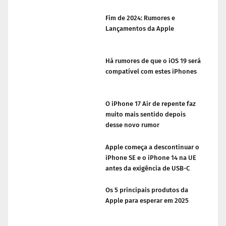
Fim de 2024: Rumores e
Lançamentos da Apple
Há rumores de que o iOS 19 será
compatível com estes iPhones
O iPhone 17 Air de repente faz
muito mais sentido depois
desse novo rumor
Apple começa a descontinuar o
iPhone SE e o iPhone 14 na UE
antes da exigência de USB-C
Os 5 principais produtos da
Apple para esperar em 2025