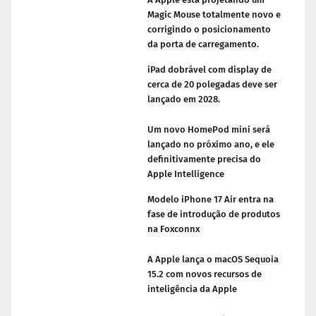
Magic Mouse totalmente novo e
corrigindo o posicionamento
da porta de carregamento.
iPad dobrável com display de
cerca de 20 polegadas deve ser
lançado em 2028.
Um novo HomePod mini será
lançado no próximo ano, e ele
definitivamente precisa do
Apple Intelligence
Modelo iPhone 17 Air entra na
fase de introdução de produtos
na Foxconnx
A Apple lança o macOS Sequoia
15.2 com novos recursos de
inteligência da Apple