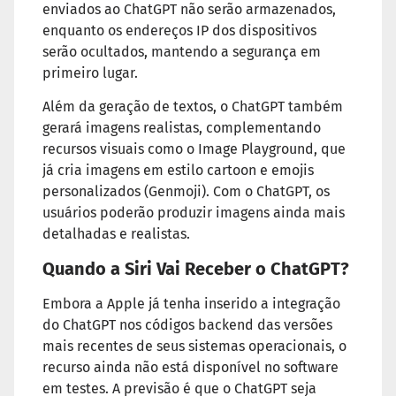
enviados ao ChatGPT não serão armazenados,
enquanto os endereços IP dos dispositivos
serão ocultados, mantendo a segurança em
primeiro lugar.
Além da geração de textos, o ChatGPT também
gerará imagens realistas, complementando
recursos visuais como o Image Playground, que
já cria imagens em estilo cartoon e emojis
personalizados (Genmoji). Com o ChatGPT, os
usuários poderão produzir imagens ainda mais
detalhadas e realistas.
Quando a Siri Vai Receber o ChatGPT?
Embora a Apple já tenha inserido a integração
do ChatGPT nos códigos backend das versões
mais recentes de seus sistemas operacionais, o
recurso ainda não está disponível no software
em testes. A previsão é que o ChatGPT seja