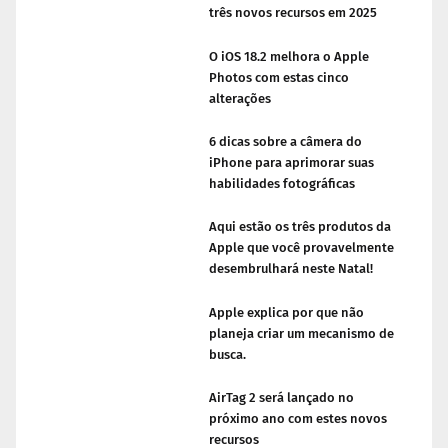
três novos recursos em 2025
O iOS 18.2 melhora o Apple
Photos com estas cinco
alterações
6 dicas sobre a câmera do
iPhone para aprimorar suas
habilidades fotográficas
Aqui estão os três produtos da
Apple que você provavelmente
desembrulhará neste Natal!
Apple explica por que não
planeja criar um mecanismo de
busca.
AirTag 2 será lançado no
próximo ano com estes novos
recursos