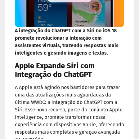
A integração do ChatGPT com a Siri no iOS 18
promete revolucionar a interação com
assistentes virtuais, trazendo respostas mais
inteligentes e gerando imagens e textos.
Apple Expande Siri com
Integração do ChatGPT
A Apple está agindo nos bastidores para trazer
uma das atualizações mais aguardadas da
última WWDC: a integração do ChatGPT com a
Siri. Esse novo recurso, parte do conjunto Apple
Intelligence, promete transformar nossa
experiência com dispositivos Apple, oferecendo
respostas mais completas e geração avançada