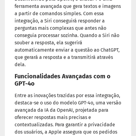
ferramenta avançada que gera textos e imagens
a partir de comandos simples. Com essa
integração, a Siri conseguirá responder a
perguntas mais complexas que antes não
conseguia processar sozinha. Quando a Siri não
souber a resposta, ela sugerirá
automaticamente enviar a questão ao ChatGPT,
que gerará a resposta e a transmitirá através
dela.
Funcionalidades Avançadas com o
GPT-4o
Entre as inovações trazidas por essa integração,
destaca-se o uso do modelo GPT-4o, uma versão
avançada da IA da OpenAI, projetada para
oferecer respostas mais precisas e
contextualizadas. Para garantir a privacidade
dos usuários, a Apple assegura que os pedidos