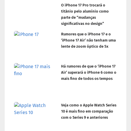
O iPhone 17 Pro trocará o
titânio pelo alumínio como
parte de “mudanças
significativas no design”
Rumores que o iPhone 17 e o
‘iPhone 17 Air’ não tenham uma
lente de zoom óptico de 5x
Há rumores de que o ‘iPhone 17
Air’ superará o iPhone 6 como o
mais fino de todos os tempos
Veja como o Apple Watch Series
10 é mais fino em comparação
com o Series 9 e anteriores