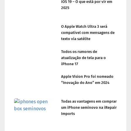
iOS 19 – O que está por vir em
2025
O Apple Watch Ultra 3 será
compatível com mensagens de
texto via satélite
Todos os rumores de
atualização de tela para o
iPhone 17
Apple Vision Pro foi nomeado
“Inovação do Ano” em 2024
Todas as vantagens em comprar
um iPhone seminovo na iRepair
Imports