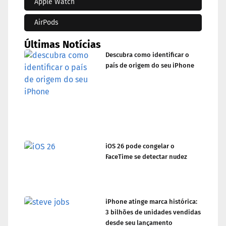
Apple Watch
AirPods
Últimas Notícias
Descubra como identificar o
país de origem do seu iPhone
iOS 26 pode congelar o
FaceTime se detectar nudez
iPhone atinge marca histórica:
3 bilhões de unidades vendidas
desde seu lançamento