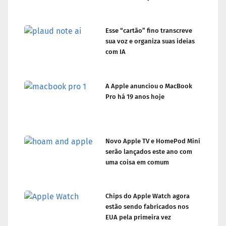
Esse “cartão” fino transcreve
sua voz e organiza suas ideias
com IA
A Apple anunciou o MacBook
Pro há 19 anos hoje
Novo Apple TV e HomePod Mini
serão lançados este ano com
uma coisa em comum
Chips do Apple Watch agora
estão sendo fabricados nos
EUA pela primeira vez