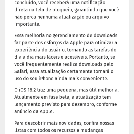
concluído, você receberá uma notificação
direta na tela de bloqueio, garantindo que você
não perca nenhuma atualização ou arquivo
importante.
Essa melhoria no gerenciamento de downloads
faz parte dos esforços da Apple para otimizar a
experiência do usuário, tornando as tarefas do
dia a dia mais fáceis e acessíveis. Portanto, se
você frequentemente realiza downloads pelo
Safari, essa atualização certamente tornará o
uso do seu iPhone ainda mais conveniente.
O iOS 18.2 traz uma pequena, mas útil melhoria.
Atualmente em fase beta, a atualização tem
lançamento previsto para dezembro, conforme
anúncio da Apple.
Para descobrir mais novidades, confira nossas
listas com todos os recursos e mudanças