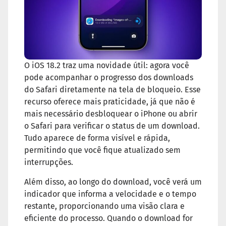
O iOS 18.2 traz uma novidade útil: agora você
pode acompanhar o progresso dos downloads
do Safari diretamente na tela de bloqueio. Esse
recurso oferece mais praticidade, já que não é
mais necessário desbloquear o iPhone ou abrir
o Safari para verificar o status de um download.
Tudo aparece de forma visível e rápida,
permitindo que você fique atualizado sem
interrupções.
Além disso, ao longo do download, você verá um
indicador que informa a velocidade e o tempo
restante, proporcionando uma visão clara e
eficiente do processo. Quando o download for