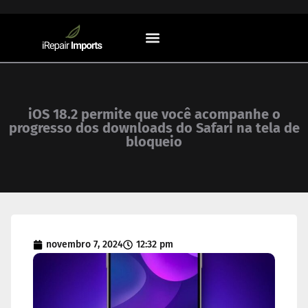
Sistemas Operacionais
iOS 18.2 permite que você acompanhe o
progresso dos downloads do Safari na tela de
bloqueio
novembro 7, 2024
12:32 pm