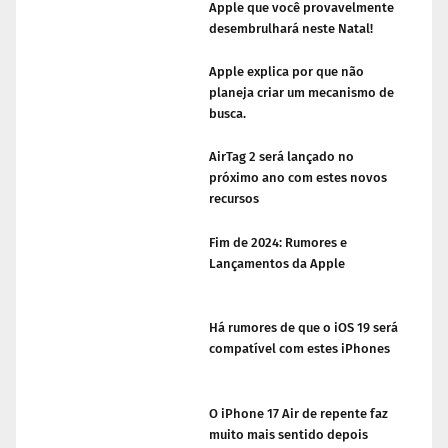
Apple que você provavelmente
desembrulhará neste Natal!
Apple explica por que não
planeja criar um mecanismo de
busca.
AirTag 2 será lançado no
próximo ano com estes novos
recursos
Fim de 2024: Rumores e
Lançamentos da Apple
Há rumores de que o iOS 19 será
compatível com estes iPhones
O iPhone 17 Air de repente faz
muito mais sentido depois