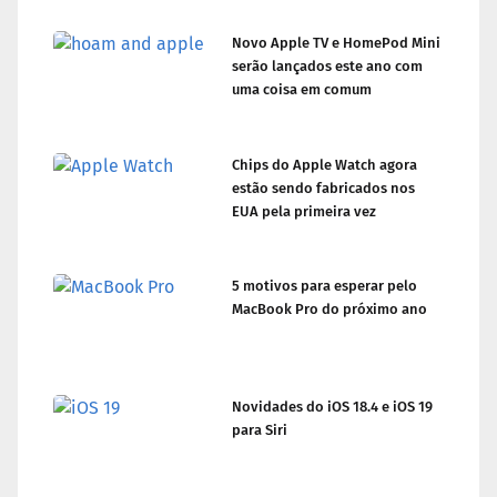
Novo Apple TV e HomePod Mini
serão lançados este ano com
uma coisa em comum
Chips do Apple Watch agora
estão sendo fabricados nos
EUA pela primeira vez
5 motivos para esperar pelo
MacBook Pro do próximo ano
Novidades do iOS 18.4 e iOS 19
para Siri