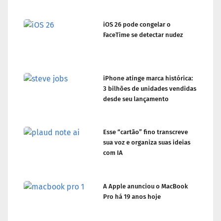
iOS 26 pode congelar o
FaceTime se detectar nudez
iPhone atinge marca histórica:
3 bilhões de unidades vendidas
desde seu lançamento
Esse “cartão” fino transcreve
sua voz e organiza suas ideias
com IA
A Apple anunciou o MacBook
Pro há 19 anos hoje