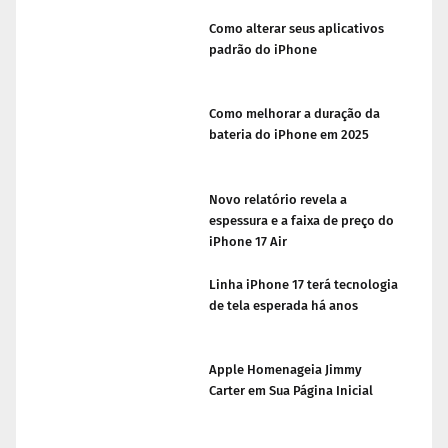
Como alterar seus aplicativos
padrão do iPhone
Como melhorar a duração da
bateria do iPhone em 2025
Novo relatório revela a
espessura e a faixa de preço do
iPhone 17 Air
Linha iPhone 17 terá tecnologia
de tela esperada há anos
Apple Homenageia Jimmy
Carter em Sua Página Inicial