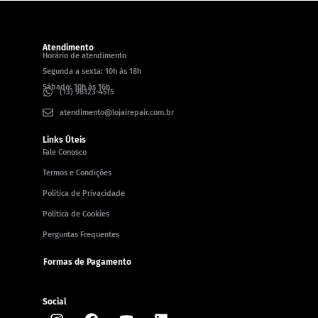
Atendimento
Horário de atendimento
Segunda a sexta: 10h às 18h
Sábado: 10h às 16h
(13) 98123-4515
atendimento@lojairepair.com.br
Links Úteis
Fale Conosco
Termos e Condições
Política de Privacidade
Política de Cookies
Perguntas Frequentes
Formas de Pagamento
Social