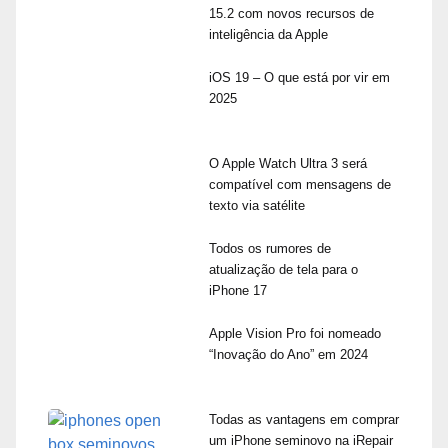
15.2 com novos recursos de
inteligência da Apple
iOS 19 – O que está por vir em
2025
O Apple Watch Ultra 3 será
compatível com mensagens de
texto via satélite
Todos os rumores de
atualização de tela para o
iPhone 17
Apple Vision Pro foi nomeado
“Inovação do Ano” em 2024
Todas as vantagens em comprar
um iPhone seminovo na iRepair