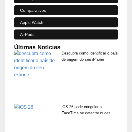
Comparativos
Apple Watch
AirPods
Últimas Notícias
Descubra como identificar o país
de origem do seu iPhone
iOS 26 pode congelar o
FaceTime se detectar nudez