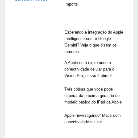
Imports
Esperando a integração do Apple
Intelligence com o Google
Gemini? Veja o que dizem os
rumores
A Apple está explorando a
conectividade celular para o
Vision Pro, e isso é ótimo!
Três coisas que você pode
esperar da próxima geração do
modelo básico do iPad da Apple
Apple “investigando” Macs com
conectividade celular