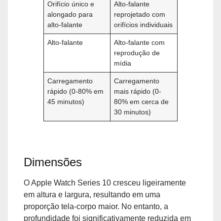
Orifício único e
Alto-falante
alongado para
reprojetado com
alto-falante
orifícios individuais
Alto-falante
Alto-falante com
reprodução de
mídia
Carregamento
Carregamento
rápido (0-80% em
mais rápido (0-
45 minutos)
80% em cerca de
30 minutos)
Dimensões
O Apple Watch Series 10 cresceu ligeiramente
em altura e largura, resultando em uma
proporção tela-corpo maior. No entanto, a
profundidade foi significativamente reduzida em