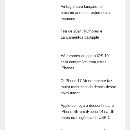
AirTag 2 será lançado no
próximo ano com estes novos
recursos
Fim de 2024: Rumores e
Lançamentos da Apple
Há rumores de que o iOS 19
será compatível com estes
iPhones
O iPhone 17 Air de repente faz
muito mais sentido depois desse
novo rumor
Apple começa a descontinuar o
iPhone SE e o iPhone 14 na UE
antes da exigência de USB-C