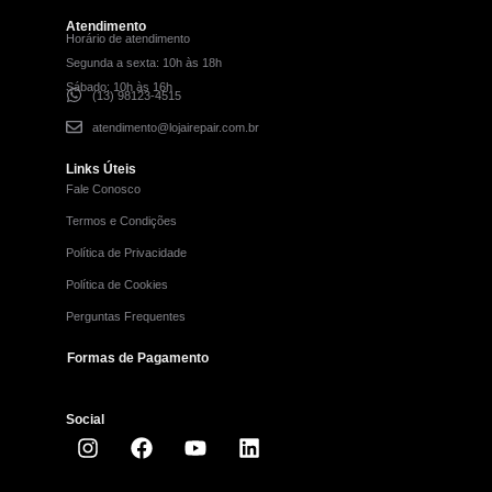
Atendimento
Horário de atendimento
Segunda a sexta: 10h às 18h
Sábado: 10h às 16h
(13) 98123-4515
atendimento@lojairepair.com.br
Links Úteis
Fale Conosco
Termos e Condições
Política de Privacidade
Política de Cookies
Perguntas Frequentes
Formas de Pagamento
Social