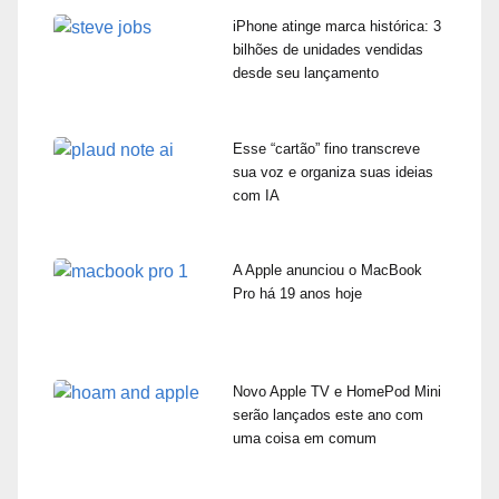
iPhone atinge marca histórica: 3
bilhões de unidades vendidas
desde seu lançamento
Esse “cartão” fino transcreve
sua voz e organiza suas ideias
com IA
A Apple anunciou o MacBook
Pro há 19 anos hoje
Novo Apple TV e HomePod Mini
serão lançados este ano com
uma coisa em comum