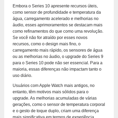
Embora o Series 10 apresente recursos úteis,
como sensor de profundidade e temperatura da
água, carregamento acelerado e melhorias no
áudio, esses aprimoramentos se destacam mais
como refinamentos do que como uma revolução.
Se você não for atraído por esses novos
recursos, como o design mais fino, o
carregamento mais rápido, os sensores de água
ou as melhorias no áudio, o upgrade do Series 9
para o Series 10 pode não ser essencial. Para a
maioria, essas diferenças não impactam tanto o
uso diário.
Usuários com Apple Watch mais antigos, no
entanto, têm motivos mais sólidos para o
upgrade. As melhorias acumuladas de várias
gerações, como o sensor de temperatura corporal
e o gesto de toque duplo, criam uma diferença
mais significativa em termos de experiência