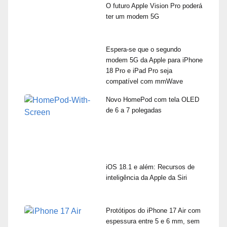
O futuro Apple Vision Pro poderá
ter um modem 5G
Espera-se que o segundo
modem 5G da Apple para iPhone
18 Pro e iPad Pro seja
compatível com mmWave
Novo HomePod com tela OLED
de 6 a 7 polegadas
iOS 18.1 e além: Recursos de
inteligência da Apple da Siri
Protótipos do iPhone 17 Air com
espessura entre 5 e 6 mm, sem