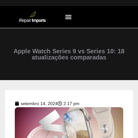
Sistemas Operacionais
Apple Watch Series 9 vs Series 10: 18
atualizações comparadas
setembro 14, 2024
2:17 pm