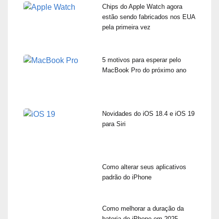
Chips do Apple Watch agora
estão sendo fabricados nos EUA
pela primeira vez
5 motivos para esperar pelo
MacBook Pro do próximo ano
Novidades do iOS 18.4 e iOS 19
para Siri
Como alterar seus aplicativos
padrão do iPhone
Como melhorar a duração da
bateria do iPhone em 2025