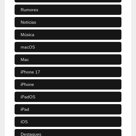
Rumores
Notícias
Música
macOS
Mac
iPhone 17
iPhone
iPadOS
iPad
iOS
Destaques