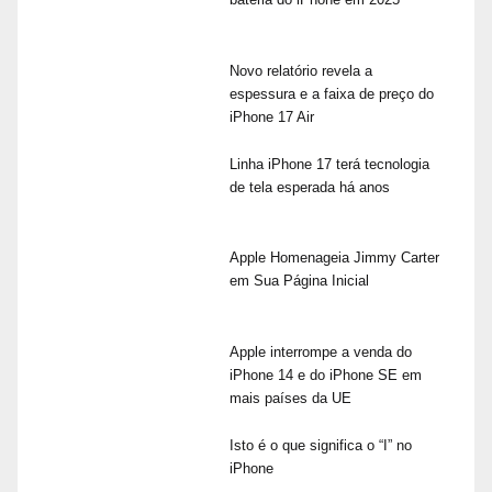
Novo relatório revela a
espessura e a faixa de preço do
iPhone 17 Air
Linha iPhone 17 terá tecnologia
de tela esperada há anos
Apple Homenageia Jimmy Carter
em Sua Página Inicial
Apple interrompe a venda do
iPhone 14 e do iPhone SE em
mais países da UE
Isto é o que significa o “I” no
iPhone