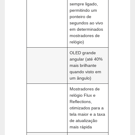
sempre ligado,
permitindo um
ponteiro de
segundos ao vivo
em determinados
mostradores de
relógio)
OLED grande
angular (até 40%
mais brilhante
quando visto em
um ângulo)
Mostradores de
relógio Flux e
Reflections,
otimizados para a
tela maior e a taxa
de atualização
mais rápida