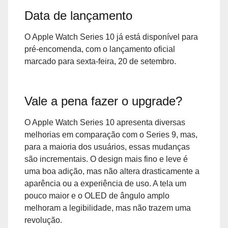
Data de lançamento
O Apple Watch Series 10 já está disponível para
pré-encomenda, com o lançamento oficial
marcado para sexta-feira, 20 de setembro.
Vale a pena fazer o upgrade?
O Apple Watch Series 10 apresenta diversas
melhorias em comparação com o Series 9, mas,
para a maioria dos usuários, essas mudanças
são incrementais. O design mais fino e leve é
uma boa adição, mas não altera drasticamente a
aparência ou a experiência de uso. A tela um
pouco maior e o OLED de ângulo amplo
melhoram a legibilidade, mas não trazem uma
revolução.