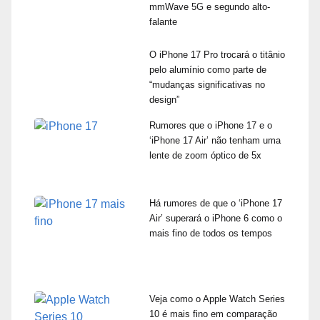
mmWave 5G e segundo alto-
falante
O iPhone 17 Pro trocará o titânio
pelo alumínio como parte de
“mudanças significativas no
design”
Rumores que o iPhone 17 e o
‘iPhone 17 Air’ não tenham uma
lente de zoom óptico de 5x
Há rumores de que o ‘iPhone 17
Air’ superará o iPhone 6 como o
mais fino de todos os tempos
Veja como o Apple Watch Series
10 é mais fino em comparação