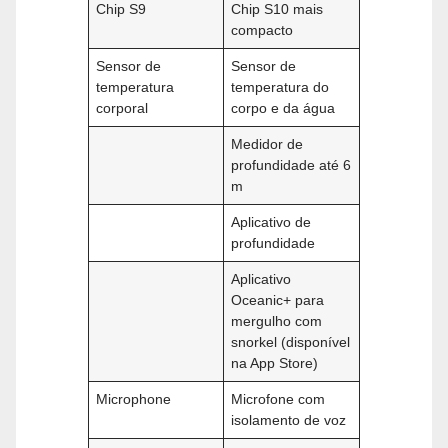
Chip S9
Chip S10 mais
compacto
Sensor de
Sensor de
temperatura
temperatura do
corporal
corpo e da água
Medidor de
profundidade até 6
m
Aplicativo de
profundidade
Aplicativo
Oceanic+ para
mergulho com
snorkel (disponível
na App Store)
Microphone
Microfone com
isolamento de voz