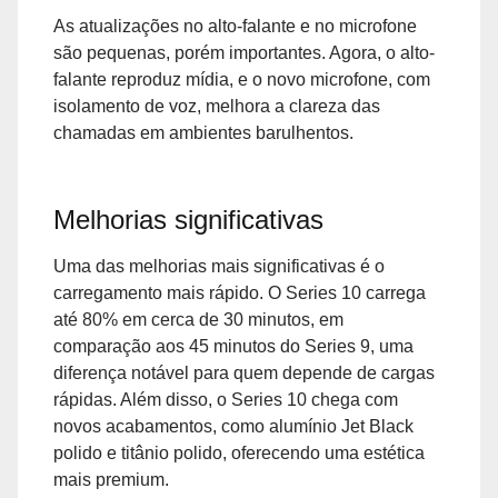
As atualizações no alto-falante e no microfone
são pequenas, porém importantes. Agora, o alto-
falante reproduz mídia, e o novo microfone, com
isolamento de voz, melhora a clareza das
chamadas em ambientes barulhentos.
Melhorias significativas
Uma das melhorias mais significativas é o
carregamento mais rápido. O Series 10 carrega
até 80% em cerca de 30 minutos, em
comparação aos 45 minutos do Series 9, uma
diferença notável para quem depende de cargas
rápidas. Além disso, o Series 10 chega com
novos acabamentos, como alumínio Jet Black
polido e titânio polido, oferecendo uma estética
mais premium.