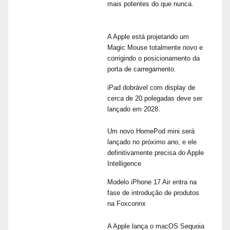
mais potentes do que nunca.
A Apple está projetando um
Magic Mouse totalmente novo e
corrigindo o posicionamento da
porta de carregamento.
iPad dobrável com display de
cerca de 20 polegadas deve ser
lançado em 2028.
Um novo HomePod mini será
lançado no próximo ano, e ele
definitivamente precisa do Apple
Intelligence
Modelo iPhone 17 Air entra na
fase de introdução de produtos
na Foxconnx
A Apple lança o macOS Sequoia