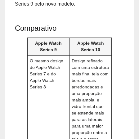
Series 9‌ pelo novo modelo.
Comparativo
Apple Watch
Apple Watch
Series 9
Series 10
O mesmo design
Design refinado
do Apple Watch
com uma estrutura
Series 7 e do
mais fina, tela com
Apple Watch
bordas mais
Series 8
arredondadas e
uma proporção
mais ampla, e
vidro frontal que
se estende mais
para as laterais
para uma maior
proporção entre a