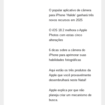
O popular aplicativo de câmera
para iPhone ‘Halide’ ganhará três
novos recursos em 2025
O iOS 18.2 melhora o Apple
Photos com estas cinco
alterações
6 dicas sobre a câmera do
iPhone para aprimorar suas
habilidades fotográficas
Aqui estão os três produtos da
Apple que você provavelmente
desembrulhará neste Natal!
Apple explica por que não
planeja criar um mecanismo de
busca.