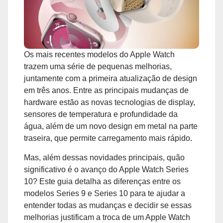
Os mais recentes modelos do Apple Watch
trazem uma série de pequenas melhorias,
juntamente com a primeira atualização de design
em três anos. Entre as principais mudanças de
hardware estão as novas tecnologias de display,
sensores de temperatura e profundidade da
água, além de um novo design em metal na parte
traseira, que permite carregamento mais rápido.
Mas, além dessas novidades principais, quão
significativo é o avanço do ‌Apple Watch Series
10‌? Este guia detalha as diferenças entre os
modelos Series 9 e ‌Series 10‌ para te ajudar a
entender todas as mudanças e decidir se essas
melhorias justificam a troca de um Apple Watch