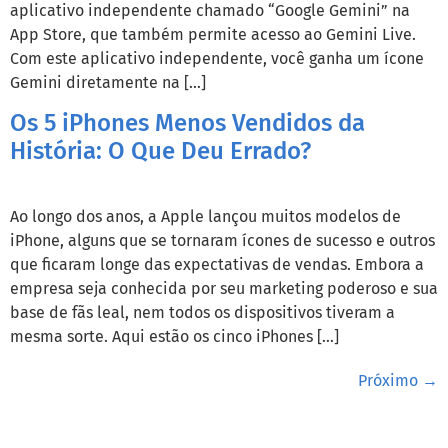
aplicativo independente chamado “Google Gemini” na
App Store, que também permite acesso ao Gemini Live.
Com este aplicativo independente, você ganha um ícone
Gemini diretamente na […]
Os 5 iPhones Menos Vendidos da
História: O Que Deu Errado?
Ao longo dos anos, a Apple lançou muitos modelos de
iPhone, alguns que se tornaram ícones de sucesso e outros
que ficaram longe das expectativas de vendas. Embora a
empresa seja conhecida por seu marketing poderoso e sua
base de fãs leal, nem todos os dispositivos tiveram a
mesma sorte. Aqui estão os cinco iPhones […]
Próximo
→