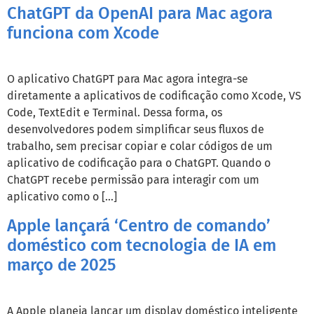
ChatGPT da OpenAI para Mac agora
funciona com Xcode
O aplicativo ChatGPT para Mac agora integra-se
diretamente a aplicativos de codificação como Xcode, VS
Code, TextEdit e Terminal. Dessa forma, os
desenvolvedores podem simplificar seus fluxos de
trabalho, sem precisar copiar e colar códigos de um
aplicativo de codificação para o ChatGPT. Quando o
ChatGPT recebe permissão para interagir com um
aplicativo como o […]
Apple lançará ‘Centro de comando’
doméstico com tecnologia de IA em
março de 2025
A Apple planeja lançar um display doméstico inteligente