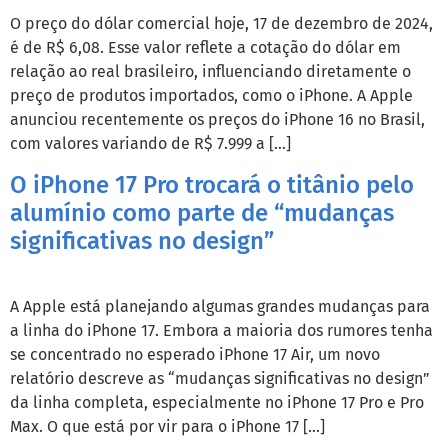
O preço do dólar comercial hoje, 17 de dezembro de 2024,
é de R$ 6,08. Esse valor reflete a cotação do dólar em
relação ao real brasileiro, influenciando diretamente o
preço de produtos importados, como o iPhone. A Apple
anunciou recentemente os preços do iPhone 16 no Brasil,
com valores variando de R$ 7.999 a […]
O iPhone 17 Pro trocará o titânio pelo
alumínio como parte de “mudanças
significativas no design”
A Apple está planejando algumas grandes mudanças para
a linha do iPhone 17. Embora a maioria dos rumores tenha
se concentrado no esperado iPhone 17 Air, um novo
relatório descreve as “mudanças significativas no design”
da linha completa, especialmente no iPhone 17 Pro e Pro
Max. O que está por vir para o iPhone 17 […]