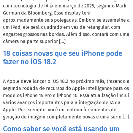
com tecnologia de IA já em março de 2025, segundo Mark
Gurman da Bloomberg. Esse display terá
aproximadamente seis polegadas. Embora se assemelhe a
um iPad, ele será quadrado em vez de retangular, com
engastes grossos nas bordas. Além disso, contará com uma
câmera na parte superior […]
18 coisas novas que seu iPhone pode
fazer no iOS 18.2
A Apple deve lançar o iOS 18.2 no próximo mês, trazendo a
segunda rodada de recursos do Apple Intelligence para os
modelos iPhone 15 Pro e iPhone 16. Essa atualização inclui
vários avanços importantes para a integração de IA da
Apple. Por exemplo, você encontrará ferramentas de
geração de imagem completamente novas e uma série […]
Como saber se você está usando um