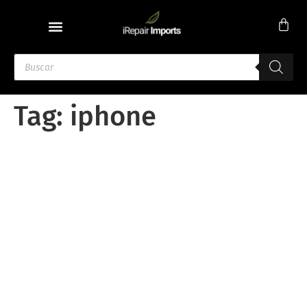
Tag:
iphone