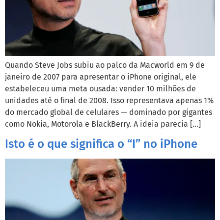
Quando Steve Jobs subiu ao palco da Macworld em 9 de
janeiro de 2007 para apresentar o iPhone original, ele
estabeleceu uma meta ousada: vender 10 milhões de
unidades até o final de 2008. Isso representava apenas 1%
do mercado global de celulares — dominado por gigantes
como Nokia, Motorola e BlackBerry. A ideia parecia […]
Isto é o que significa o “I” no iPhone