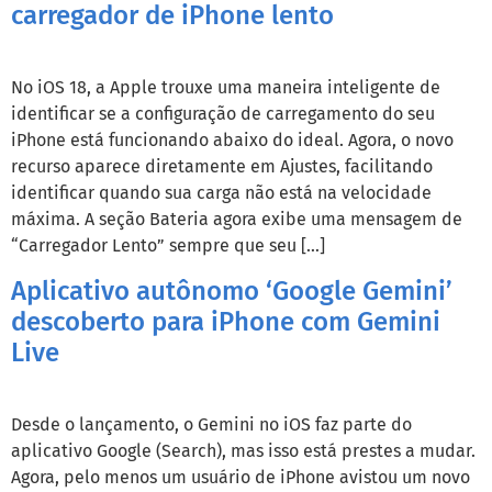
carregador de iPhone lento
No iOS 18, a Apple trouxe uma maneira inteligente de
identificar se a configuração de carregamento do seu
iPhone está funcionando abaixo do ideal. Agora, o novo
recurso aparece diretamente em Ajustes, facilitando
identificar quando sua carga não está na velocidade
máxima. A seção Bateria agora exibe uma mensagem de
“Carregador Lento” sempre que seu […]
Aplicativo autônomo ‘Google Gemini’
descoberto para iPhone com Gemini
Live
Desde o lançamento, o Gemini no iOS faz parte do
aplicativo Google (Search), mas isso está prestes a mudar.
Agora, pelo menos um usuário de iPhone avistou um novo