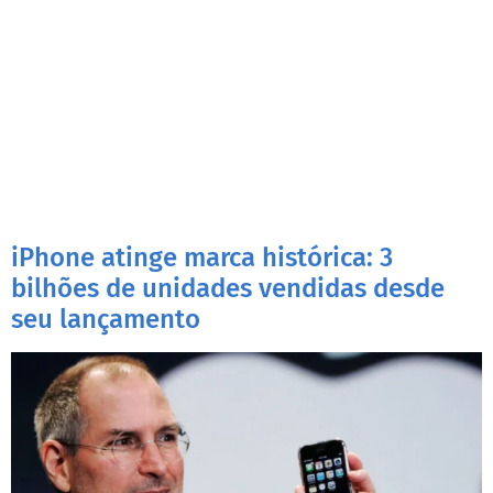
iPhone atinge marca histórica: 3
bilhões de unidades vendidas desde
seu lançamento