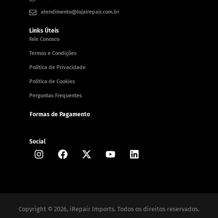
atendimento@lojairepair.com.br
Links Úteis
Fale Conosco
Termos e Condições
Política de Privacidade
Política de Cookies
Perguntas Frequentes
Formas de Pagamento
Social
Copyright © 2026, iRepair Imports
. Todos os direitos reservados.