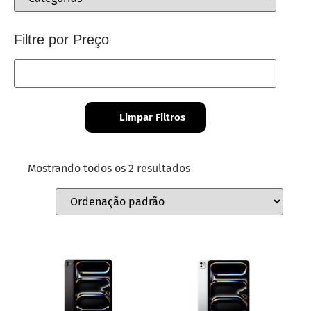
Filtre por Preço
Limpar Filtros
Mostrando todos os 2 resultados