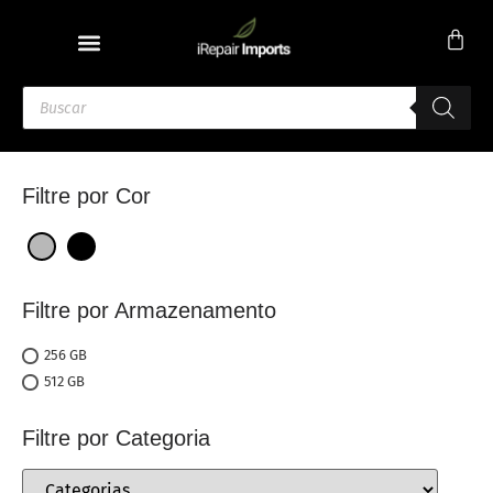
Filtre por Cor
Filtre por Armazenamento
256 GB
512 GB
Filtre por Categoria