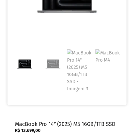
MacBook Pro 14″ (2025) M5 16GB/1TB SSD
R$
13.699,00