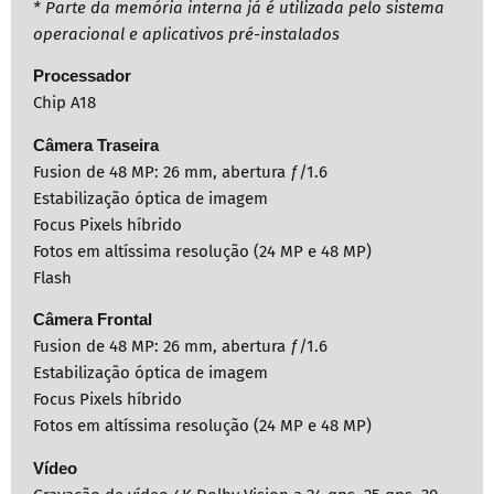
* Parte da memória interna já é utilizada pelo sistema
operacional e aplicativos pré-instalados
Processador
Chip A18
Câmera Traseira
Fusion de 48 MP: 26 mm, abertura ƒ/1.6
Estabilização óptica de imagem
Focus Pixels híbrido
Fotos em altíssima resolução (24 MP e 48 MP)
Flash
Câmera Frontal
Fusion de 48 MP: 26 mm, abertura ƒ/1.6
Estabilização óptica de imagem
Focus Pixels híbrido
Fotos em altíssima resolução (24 MP e 48 MP)
Vídeo