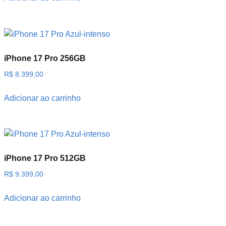
iPhone 17 Pro 256GB
R$
8.399,00
Adicionar ao carrinho
iPhone 17 Pro 512GB
R$
9.399,00
Adicionar ao carrinho