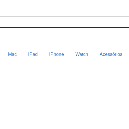
Mac
iPad
iPhone
Watch
Acessórios