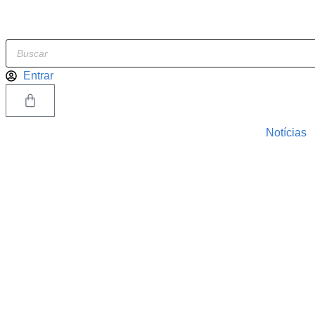
Entrar
Notícias