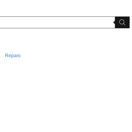
Reparo