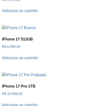
Adicionar ao carrinho
iPhone 17 512GB
R$
6.999,00
Adicionar ao carrinho
iPhone 17 Pro 1TB
R$
10.699,00
Adicionar ao carrinho