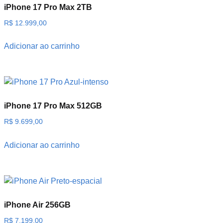
iPhone 17 Pro Max 2TB
R$
12.999,00
Adicionar ao carrinho
iPhone 17 Pro Max 512GB
R$
9.699,00
Adicionar ao carrinho
iPhone Air 256GB
R$
7.199,00