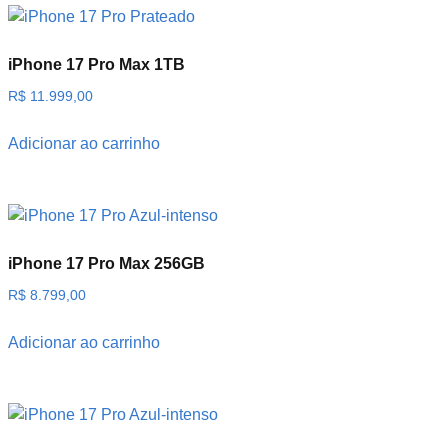
iPhone 17 Pro Max 1TB
R$
11.999,00
Adicionar ao carrinho
iPhone 17 Pro Max 256GB
R$
8.799,00
Adicionar ao carrinho