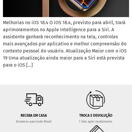
Melhorias no iOS 18.4 O iOS 18.4, previsto para abril, trará
aprimoramentos no Apple Intelligence para a Siri. A
assistente ganhará reconhecimento na tela, controles
mais avançados por aplicativo e melhor compreensão do
contexto pessoal do usuário. Atualização Maior com o iOS
19 Uma atualização ainda maior para a Siri está prevista
para o iOS […]
RECEBA EM CASA
TROCA E DEVOLUÇÃO
Enviamos para todo Brasil
7 dias após recebimento