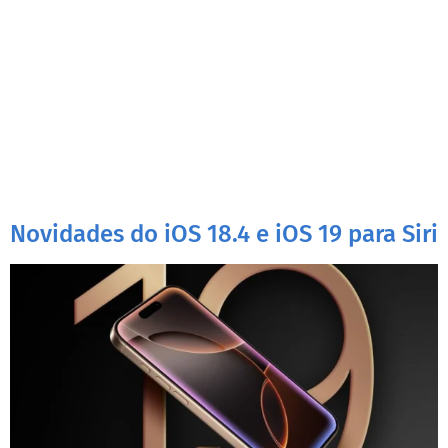
Novidades do iOS 18.4 e iOS 19 para Siri