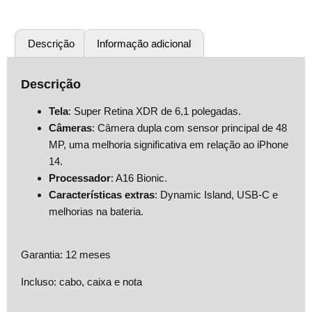
Descrição
Informação adicional
Descrição
Tela
: Super Retina XDR de 6,1 polegadas.
Câmeras
: Câmera dupla com sensor principal de 48
MP, uma melhoria significativa em relação ao iPhone
14.
Processador
: A16 Bionic.
Características extras
: Dynamic Island, USB-C e
melhorias na bateria.
Garantia: 12 meses
Incluso: cabo, caixa e nota