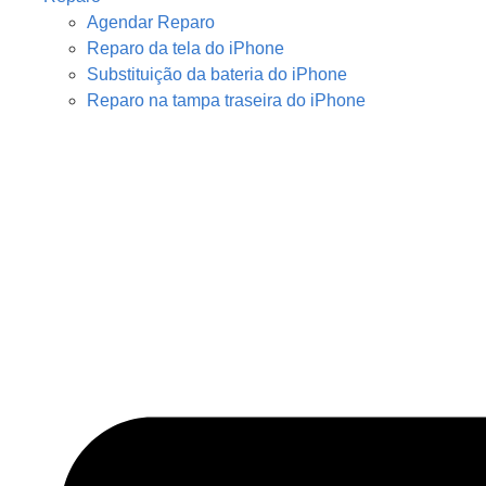
Agendar Reparo
Reparo da tela do iPhone
Substituição da bateria do iPhone
Reparo na tampa traseira do iPhone