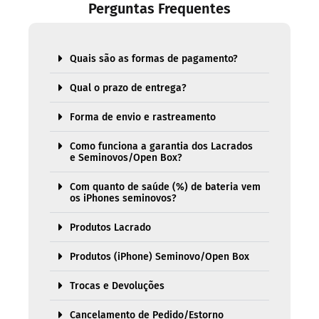
Perguntas Frequentes
Quais são as formas de pagamento?
Qual o prazo de entrega?
Forma de envio e rastreamento
Como funciona a garantia dos Lacrados
e Seminovos/Open Box?
Com quanto de saúde (%) de bateria vem
os iPhones seminovos?
Produtos Lacrado
Produtos (iPhone) Seminovo/Open Box
Trocas e Devoluções
Cancelamento de Pedido/Estorno