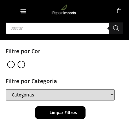
Filtre por Cor
Filtre por Categoria
Limpar Filtros