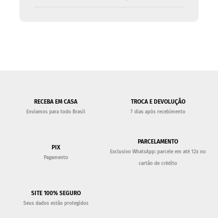
RECEBA EM CASA
TROCA E DEVOLUÇÃO
Enviamos para todo Brasil
7 dias após recebimento
PARCELAMENTO
PIX
Exclusivo WhatsApp: parcele em até 12x no
Pagamento
cartão de crédito
SITE 100% SEGURO
Seus dados estão protegidos