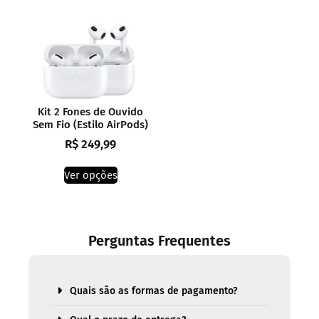
Kit 2 Fones de Ouvido
Sem Fio (Estilo AirPods)
R$
249,99
Ver opções
Perguntas Frequentes
Quais são as formas de pagamento?