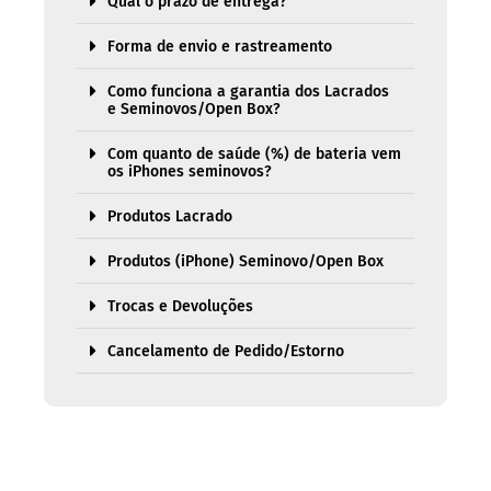
Qual o prazo de entrega?
Forma de envio e rastreamento
Como funciona a garantia dos Lacrados
e Seminovos/Open Box?
Com quanto de saúde (%) de bateria vem
os iPhones seminovos?
Produtos Lacrado
Produtos (iPhone) Seminovo/Open Box
Trocas e Devoluções
Cancelamento de Pedido/Estorno