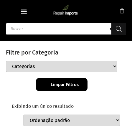
Filtre por Categoria
Limpar Filtros
Exibindo um único resultado